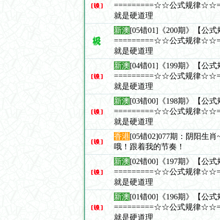
=========☆☆公式规律☆☆=
就是硬道理
新澳
[05错01]《200期》【
=========☆☆公式规律☆☆=
就是硬道理
新澳
[04错01]《199期》【
=========☆☆公式规律☆☆=
就是硬道理
新澳
[03错00]《198期》【
=========☆☆公式规律☆☆=
就是硬道理
香港
[05错02]077期：阴阳
哦！跟着我的节奏！
新澳
[02错00]《197期》【
=========☆☆公式规律☆☆=
就是硬道理
新澳
[01错00]《196期》【
=========☆☆公式规律☆☆=
就是硬道理