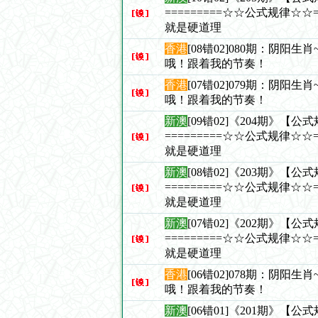
=========☆☆公式规律☆☆=
就是硬道理
香港
[08错02]080期：阴阳
哦！跟着我的节奏！
香港
[07错02]079期：阴阳
哦！跟着我的节奏！
新澳
[09错02]《204期》【
=========☆☆公式规律☆☆=
就是硬道理
新澳
[08错02]《203期》【
=========☆☆公式规律☆☆=
就是硬道理
新澳
[07错02]《202期》【
=========☆☆公式规律☆☆=
就是硬道理
香港
[06错02]078期：阴阳
哦！跟着我的节奏！
新澳
[06错01]《201期》【