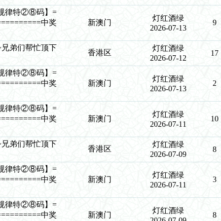
公式规律特②⑧码】=
灯红酒绿
=========中奖
新澳门
9
2026-07-13
生肖~兄弟们帮忙顶下
灯红酒绿
香港区
17
2026-07-12
公式规律特②⑧码】=
灯红酒绿
=========中奖
新澳门
2
2026-07-13
公式规律特②⑧码】=
灯红酒绿
=========中奖
新澳门
10
2026-07-11
生肖~兄弟们帮忙顶下
灯红酒绿
香港区
8
2026-07-09
公式规律特②⑧码】=
灯红酒绿
=========中奖
新澳门
3
2026-07-11
公式规律特②⑧码】=
灯红酒绿
=========中奖
新澳门
8
2026-07-09