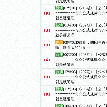
就是硬道理
新澳
[02错01]《210期》【
=========☆☆公式规律☆☆=
就是硬道理
新澳
[01错00]《209期》【
=========☆☆公式规律☆☆=
就是硬道理
香港
[09错02]081期：阴阳
哦！跟着我的节奏！
新澳
[00错00]《208期》【
=========☆☆公式规律☆☆=
就是硬道理
新澳
[12错03]《207期》【
=========☆☆公式规律☆☆=
就是硬道理
新澳
[11错03]《206期》【
=========☆☆公式规律☆☆=
就是硬道理
新澳
[10错02]《205期》【