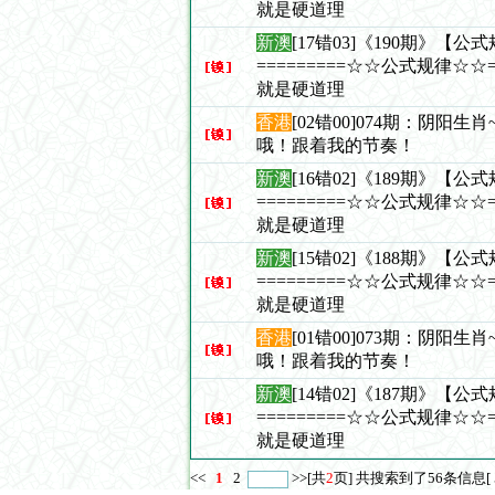
就是硬道理
新澳
[17错03]《190期》【
=========☆☆公式规律☆☆=
就是硬道理
香港
[02错00]074期：阴阳
哦！跟着我的节奏！
新澳
[16错02]《189期》【
=========☆☆公式规律☆☆=
就是硬道理
新澳
[15错02]《188期》【
=========☆☆公式规律☆☆=
就是硬道理
香港
[01错00]073期：阴阳
哦！跟着我的节奏！
新澳
[14错02]《187期》【
=========☆☆公式规律☆☆=
就是硬道理
<<
1
2
>>
[共
2
页] 共搜索到了56条信息[ 5