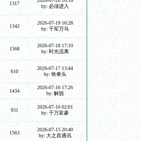
2026-07-20 16:16
1317
by: 必须进入
2026-07-19 16:28
1342
by: 千军万马
2026-07-18 17:10
1568
by: 时光流离
2026-07-17 13:44
610
by: 铁拳头
2026-07-16 17:26
1434
by: 解脱
2026-07-16 02:01
931
by: 千万富豪
2026-07-15 20:40
1563
by: 大之昌通讯