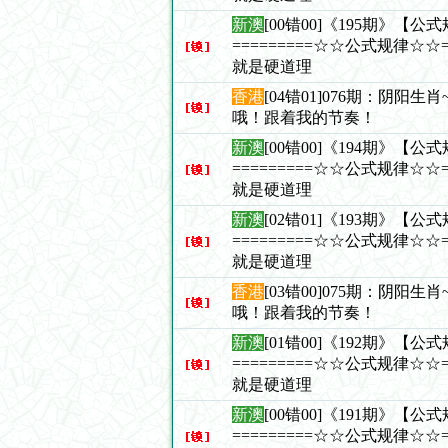
新澳
[00错00]《195期》【
=========☆☆公式规律☆☆=
就是硬道理
香港
[04错01]076期：阴阳
哦！跟着我的节奏！
新澳
[00错00]《194期》【
=========☆☆公式规律☆☆=
就是硬道理
新澳
[02错01]《193期》【
=========☆☆公式规律☆☆=
就是硬道理
香港
[03错00]075期：阴阳
哦！跟着我的节奏！
新澳
[01错00]《192期》【
=========☆☆公式规律☆☆=
就是硬道理
新澳
[00错00]《191期》【
=========☆☆公式规律☆☆=