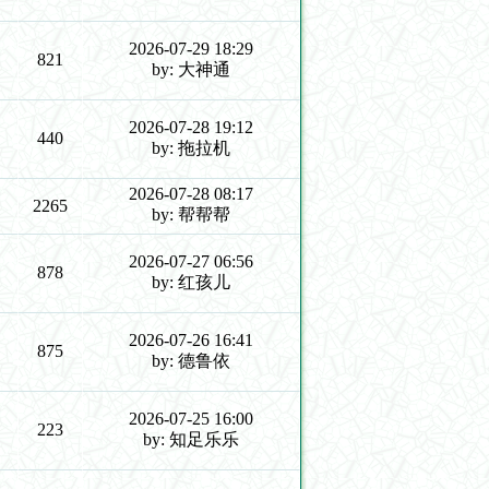
2026-07-29 18:29
821
by: 大神通
2026-07-28 19:12
440
by: 拖拉机
2026-07-28 08:17
2265
by: 帮帮帮
2026-07-27 06:56
878
by: 红孩儿
2026-07-26 16:41
875
by: 德鲁依
2026-07-25 16:00
223
by: 知足乐乐