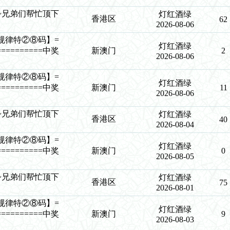
生肖~兄弟们帮忙顶下
灯红酒绿
香港区
62
2026-08-06
公式规律特②⑧码】=
灯红酒绿
=========中奖
新澳门
2
2026-08-06
公式规律特②⑧码】=
灯红酒绿
=========中奖
新澳门
11
2026-08-06
生肖~兄弟们帮忙顶下
灯红酒绿
香港区
40
2026-08-04
公式规律特②⑧码】=
灯红酒绿
=========中奖
新澳门
0
2026-08-05
生肖~兄弟们帮忙顶下
灯红酒绿
香港区
75
2026-08-01
公式规律特②⑧码】=
灯红酒绿
=========中奖
新澳门
9
2026-08-03