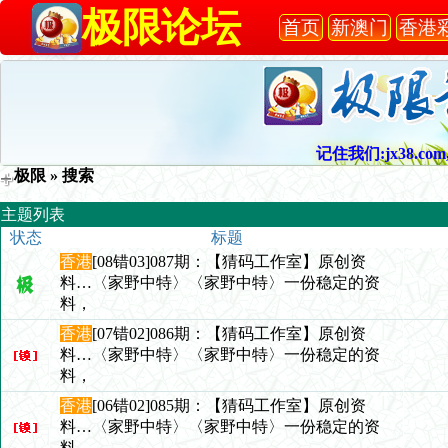
极限论坛
首页
新澳门
香港
记住我们:jx38.com,
极限
» 搜索
主题列表
状态
标题
香港
[08错03]087期：【猜码工作室】原创资
料…〈家野中特〉〈家野中特〉一份稳定的资
料，
香港
[07错02]086期：【猜码工作室】原创资
料…〈家野中特〉〈家野中特〉一份稳定的资
料，
香港
[06错02]085期：【猜码工作室】原创资
料…〈家野中特〉〈家野中特〉一份稳定的资
料，