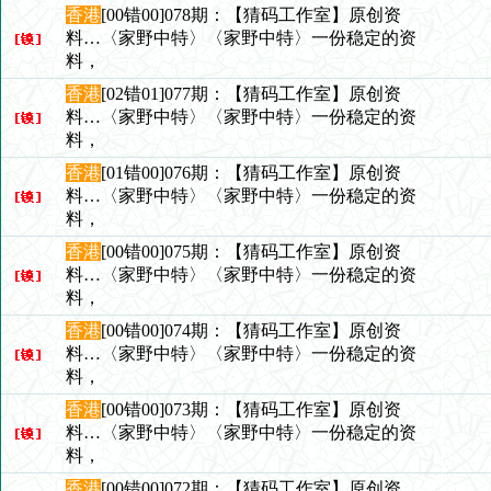
香港
[00错00]078期：【猜码工作室】原创资
料…〈家野中特〉〈家野中特〉一份稳定的资
料，
香港
[02错01]077期：【猜码工作室】原创资
料…〈家野中特〉〈家野中特〉一份稳定的资
料，
香港
[01错00]076期：【猜码工作室】原创资
料…〈家野中特〉〈家野中特〉一份稳定的资
料，
香港
[00错00]075期：【猜码工作室】原创资
料…〈家野中特〉〈家野中特〉一份稳定的资
料，
香港
[00错00]074期：【猜码工作室】原创资
料…〈家野中特〉〈家野中特〉一份稳定的资
料，
香港
[00错00]073期：【猜码工作室】原创资
料…〈家野中特〉〈家野中特〉一份稳定的资
料，
香港
[00错00]072期：【猜码工作室】原创资