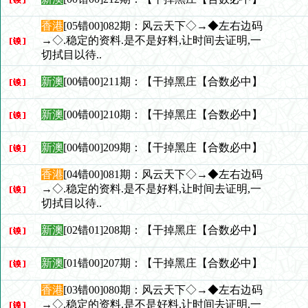
香港
[05错00]082期：风云天下◇→◆左右边码
→◇.稳定的资料.是不是好料,让时间去证明,一
切拭目以待..
新澳
[00错00]211期：【干掉黑庄【合数必中】
新澳
[00错00]210期：【干掉黑庄【合数必中】
新澳
[00错00]209期：【干掉黑庄【合数必中】
香港
[04错00]081期：风云天下◇→◆左右边码
→◇.稳定的资料.是不是好料,让时间去证明,一
切拭目以待..
新澳
[02错01]208期：【干掉黑庄【合数必中】
新澳
[01错00]207期：【干掉黑庄【合数必中】
香港
[03错00]080期：风云天下◇→◆左右边码
→◇.稳定的资料.是不是好料,让时间去证明,一