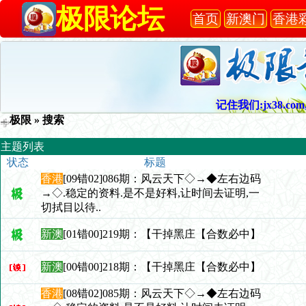
极限论坛
首页
新澳门
香港
记住我们:jx38.com,
极限
» 搜索
主题列表
状态
标题
香港
[09错02]086期：风云天下◇→◆左右边码
→◇.稳定的资料.是不是好料,让时间去证明,一
切拭目以待..
新澳
[01错00]219期：【干掉黑庄【合数必中】
新澳
[00错00]218期：【干掉黑庄【合数必中】
香港
[08错02]085期：风云天下◇→◆左右边码