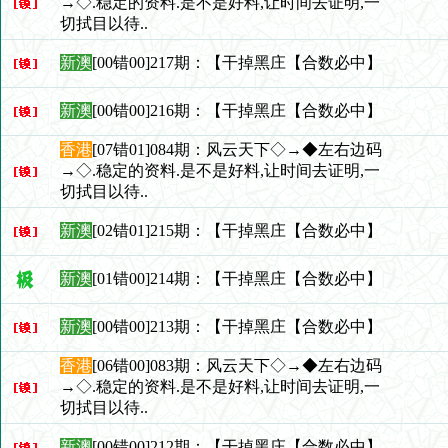
→◇.稳定的资料.是不是好料,让时间去证明,一
切拭目以待..
新澳
[00错00]217期：【干掉黑庄【合数必中】
新澳
[00错00]216期：【干掉黑庄【合数必中】
香港
[07错01]084期：风云天下◇→◆左右边码
→◇.稳定的资料.是不是好料,让时间去证明,一
切拭目以待..
新澳
[02错01]215期：【干掉黑庄【合数必中】
新澳
[01错00]214期：【干掉黑庄【合数必中】
新澳
[00错00]213期：【干掉黑庄【合数必中】
香港
[06错00]083期：风云天下◇→◆左右边码
→◇.稳定的资料.是不是好料,让时间去证明,一
切拭目以待..
新澳
[00错00]212期：【干掉黑庄【合数必中】