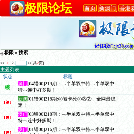
极限论坛
首页
新澳门
香港
记住我们:jx38.com,
极限
» 搜索
<<
1
2
>>
[共
2
页]
主题列表
状态
标题
澳门
[04错00]219期：︹半单双中特︹半单双中
特︹连中好多期！
新澳
[01错00]218期:㊣被卡死㊣③②，全网最稳
定！
澳门
[03错00]218期：︹半单双中特︹半单双中
特︹连中好多期！
澳门
[01错00]216期：︹半单双中特︹半单双中