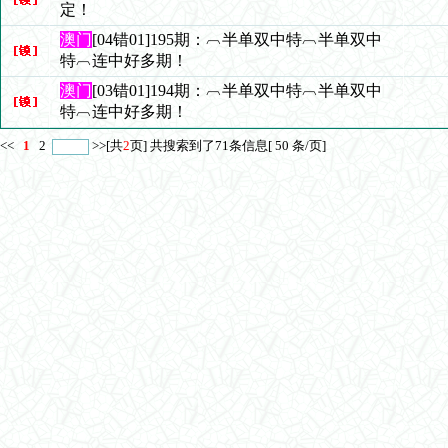
定！
澳门
[04错01]195期：︹半单双中特︹半单双中
特︹连中好多期！
澳门
[03错01]194期：︹半单双中特︹半单双中
特︹连中好多期！
<<
1
2
>>
[共
2
页] 共搜索到了71条信息[ 50 条/页]