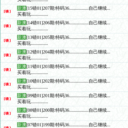
新澳
[15错01]207期:特码36.................自己继续...
买着玩...............
新澳
[14错01]206期:特码36.................自己继续...
买着玩...............
新澳
[13错01]205期:特码36.................自己继续...
买着玩...............
新澳
[12错01]204期:特码36.................自己继续...
买着玩...............
新澳
[11错01]203期:特码36.................自己继续...
买着玩...............
新澳
[10错01]202期:特码36.................自己继续...
买着玩...............
新澳
[09错01]201期:特码36.................自己继续...
买着玩...............
新澳
[08错01]200期:特码36.................自己继续...
买着玩...............
新澳
[07错01]199期:特码36.................自己继续...