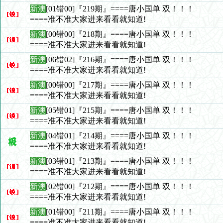
新澳
[01错00]『219期』====唐小国单 双！！！
====准不准大家进来看看就知道!
新澳
[00错00]『218期』====唐小国单 双！！！
====准不准大家进来看看就知道!
新澳
[06错02]『216期』====唐小国单 双！！！
====准不准大家进来看看就知道!
新澳
[00错00]『217期』====唐小国单 双！！！
====准不准大家进来看看就知道!
新澳
[05错01]『215期』====唐小国单 双！！！
====准不准大家进来看看就知道!
新澳
[04错01]『214期』====唐小国单 双！！！
====准不准大家进来看看就知道!
新澳
[03错01]『213期』====唐小国单 双！！！
====准不准大家进来看看就知道!
新澳
[02错00]『212期』====唐小国单 双！！！
====准不准大家进来看看就知道!
新澳
[01错00]『211期』====唐小国单 双！！！
====准不准大家进来看看就知道!