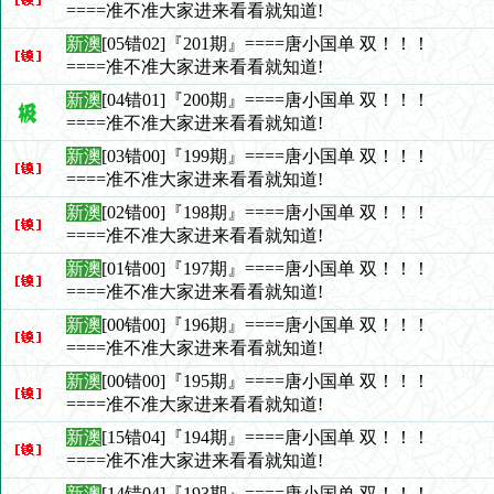
====准不准大家进来看看就知道!
新澳
[05错02]『201期』====唐小国单 双！！！
====准不准大家进来看看就知道!
新澳
[04错01]『200期』====唐小国单 双！！！
====准不准大家进来看看就知道!
新澳
[03错00]『199期』====唐小国单 双！！！
====准不准大家进来看看就知道!
新澳
[02错00]『198期』====唐小国单 双！！！
====准不准大家进来看看就知道!
新澳
[01错00]『197期』====唐小国单 双！！！
====准不准大家进来看看就知道!
新澳
[00错00]『196期』====唐小国单 双！！！
====准不准大家进来看看就知道!
新澳
[00错00]『195期』====唐小国单 双！！！
====准不准大家进来看看就知道!
新澳
[15错04]『194期』====唐小国单 双！！！
====准不准大家进来看看就知道!
新澳
[14错04]『193期』====唐小国单 双！！！