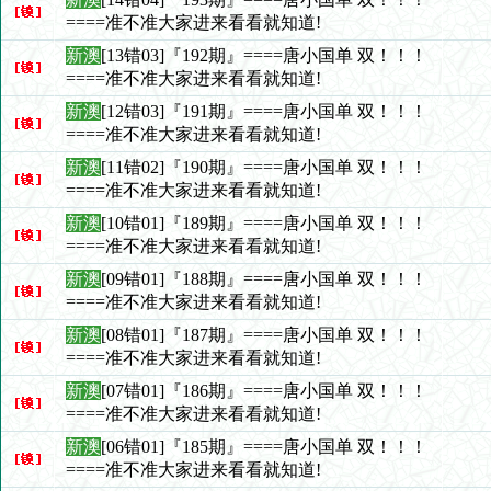
====准不准大家进来看看就知道!
新澳
[13错03]『192期』====唐小国单 双！！！
====准不准大家进来看看就知道!
新澳
[12错03]『191期』====唐小国单 双！！！
====准不准大家进来看看就知道!
新澳
[11错02]『190期』====唐小国单 双！！！
====准不准大家进来看看就知道!
新澳
[10错01]『189期』====唐小国单 双！！！
====准不准大家进来看看就知道!
新澳
[09错01]『188期』====唐小国单 双！！！
====准不准大家进来看看就知道!
新澳
[08错01]『187期』====唐小国单 双！！！
====准不准大家进来看看就知道!
新澳
[07错01]『186期』====唐小国单 双！！！
====准不准大家进来看看就知道!
新澳
[06错01]『185期』====唐小国单 双！！！
====准不准大家进来看看就知道!