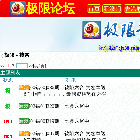
极限论坛
首页
新澳门
香港
记住我们:jx38.com,
极限
» 搜索
<<
1
2
>>
[共
2
页]
主题列表
状态
标题
香港
[00错00]086期：被陷六合 为您奉送→→→
→6肖中特→→→→，最稳资料势在必得
新澳
[02错01]220期：比赛六尾中
新澳
[01错00]219期：比赛六尾中
香港
[02错01]085期：被陷六合 为您奉送→→→
→6肖中特→→→→，最稳资料势在必得