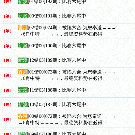
新澳
[01错00]192期：比赛六尾中
新澳
[00错00]191期：比赛六尾中
香港
[02错00]074期：被陷六合 为您奉送→→→
→6肖中特→→→→，最稳资料势在必得
新澳
[00错00]190期：比赛六尾中
新澳
[12错03]189期：比赛六尾中
香港
[01错00]073期：被陷六合 为您奉送→→→
→6肖中特→→→→，最稳资料势在必得
新澳
[11错03]188期：比赛六尾中
新澳
[10错02]187期：比赛六尾中
香港
[00错00]072期：被陷六合 为您奉送→→→
→6肖中特→→→→，最稳资料势在必得
新澳
[09错02]186期：比赛六尾中