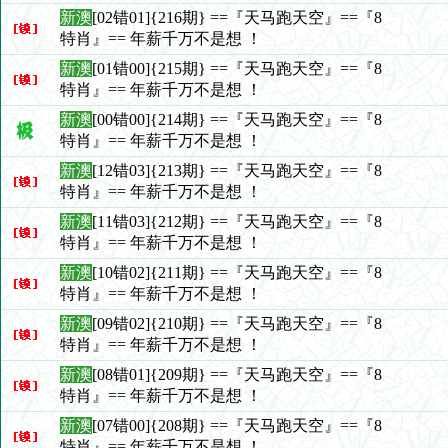
新澳
[02错01]{216期} ==『天马跑天空』==『8
特肖』== 年薪千万不是想 ！
新澳
[01错00]{215期} ==『天马跑天空』==『8
特肖』== 年薪千万不是想 ！
新澳
[00错00]{214期} ==『天马跑天空』==『8
特肖』== 年薪千万不是想 ！
新澳
[12错03]{213期} ==『天马跑天空』==『8
特肖』== 年薪千万不是想 ！
新澳
[11错03]{212期} ==『天马跑天空』==『8
特肖』== 年薪千万不是想 ！
新澳
[10错02]{211期} ==『天马跑天空』==『8
特肖』== 年薪千万不是想 ！
新澳
[09错02]{210期} ==『天马跑天空』==『8
特肖』== 年薪千万不是想 ！
新澳
[08错01]{209期} ==『天马跑天空』==『8
特肖』== 年薪千万不是想 ！
新澳
[07错00]{208期} ==『天马跑天空』==『8
特肖』== 年薪千万不是想 ！