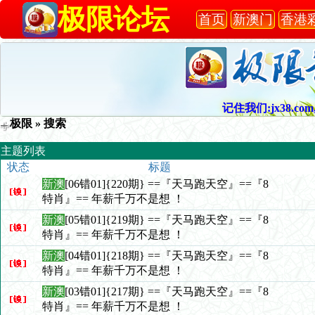
极限论坛
首页
新澳门
香港
记住我们:jx38.com,
极限
» 搜索
主题列表
状态
标题
新澳
[06错01]{220期} ==『天马跑天空』==『8
特肖』== 年薪千万不是想 ！
新澳
[05错01]{219期} ==『天马跑天空』==『8
特肖』== 年薪千万不是想 ！
新澳
[04错01]{218期} ==『天马跑天空』==『8
特肖』== 年薪千万不是想 ！
新澳
[03错01]{217期} ==『天马跑天空』==『8
特肖』== 年薪千万不是想 ！