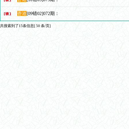
香港
[09错02]072期：
共搜索到了15条信息[ 50 条/页]