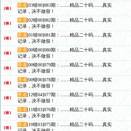
香港
[03错00]083期：……精品二十码……真实
记录，决不做假！
香港
[02错00]082期：……精品二十码……真实
记录，决不做假！
香港
[01错00]081期：……精品二十码……真实
记录，决不做假！
香港
[00错00]080期：……精品二十码……真实
记录，决不做假！
香港
[00错00]079期：……精品二十码……真实
记录，决不做假！
香港
[00错00]078期：……精品二十码……真实
记录，决不做假！
香港
[12错04]077期：……精品二十码……真实
记录，决不做假！
香港
[11错03]076期：……精品二十码……真实
记录，决不做假！
香港
[10错03]075期：……精品二十码……真实
记录，决不做假！