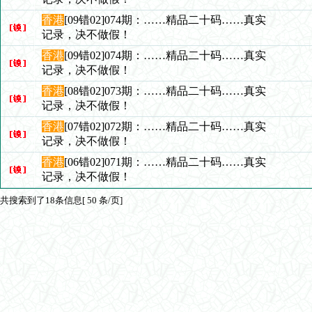
香港
[09错02]074期：……精品二十码……真实
记录，决不做假！
香港
[09错02]074期：……精品二十码……真实
记录，决不做假！
香港
[08错02]073期：……精品二十码……真实
记录，决不做假！
香港
[07错02]072期：……精品二十码……真实
记录，决不做假！
香港
[06错02]071期：……精品二十码……真实
记录，决不做假！
共搜索到了18条信息[ 50 条/页]