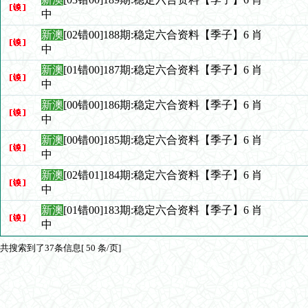
中
新澳
[02错00]188期:稳定六合资料【季子】6 肖
中
新澳
[01错00]187期:稳定六合资料【季子】6 肖
中
新澳
[00错00]186期:稳定六合资料【季子】6 肖
中
新澳
[00错00]185期:稳定六合资料【季子】6 肖
中
新澳
[02错01]184期:稳定六合资料【季子】6 肖
中
新澳
[01错00]183期:稳定六合资料【季子】6 肖
中
共搜索到了37条信息[ 50 条/页]