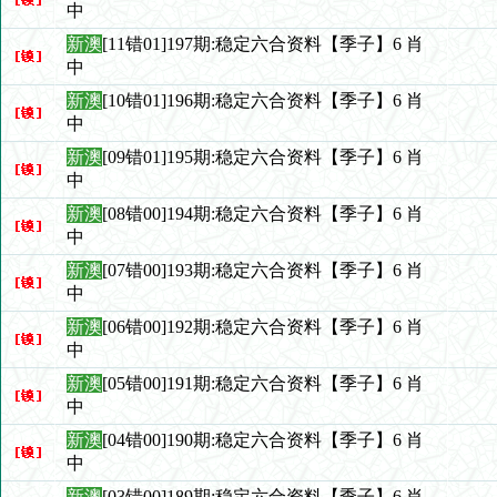
中
新澳
[11错01]197期:稳定六合资料【季子】6 肖
中
新澳
[10错01]196期:稳定六合资料【季子】6 肖
中
新澳
[09错01]195期:稳定六合资料【季子】6 肖
中
新澳
[08错00]194期:稳定六合资料【季子】6 肖
中
新澳
[07错00]193期:稳定六合资料【季子】6 肖
中
新澳
[06错00]192期:稳定六合资料【季子】6 肖
中
新澳
[05错00]191期:稳定六合资料【季子】6 肖
中
新澳
[04错00]190期:稳定六合资料【季子】6 肖
中
新澳
[03错00]189期:稳定六合资料【季子】6 肖