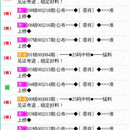
见证奇迹，稳定好料！
澳门
[08错00]218期:公布===◆〖⑧肖〗◆===准
上榜◆
澳门
[06错00]216期:公布===◆〖⑧肖〗◆===准
上榜◆
澳门
[07错00]217期:公布===◆〖⑧肖〗◆===准
上榜◆
香港
[01错00]084期：━━■25码中特■━━猛料
见证奇迹，稳定好料！
澳门
[05错00]215期:公布===◆〖⑧肖〗◆===准
上榜◆
澳门
[04错00]214期:公布===◆〖⑧肖〗◆===准
上榜◆
香港
[00错00]083期：━━■25码中特■━━猛料
见证奇迹，稳定好料！
澳门
[03错00]213期:公布===◆〖⑧肖〗◆===准
上榜◆
澳门
[02错00]212期:公布===◆〖⑧肖〗◆===准