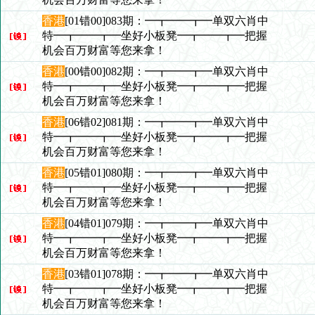
香港
[01错00]083期：━┳━━┳━单双六肖中
特━┳━━┳━坐好小板凳━┳━━┳━把握
机会百万财富等您来拿！
香港
[00错00]082期：━┳━━┳━单双六肖中
特━┳━━┳━坐好小板凳━┳━━┳━把握
机会百万财富等您来拿！
香港
[06错02]081期：━┳━━┳━单双六肖中
特━┳━━┳━坐好小板凳━┳━━┳━把握
机会百万财富等您来拿！
香港
[05错01]080期：━┳━━┳━单双六肖中
特━┳━━┳━坐好小板凳━┳━━┳━把握
机会百万财富等您来拿！
香港
[04错01]079期：━┳━━┳━单双六肖中
特━┳━━┳━坐好小板凳━┳━━┳━把握
机会百万财富等您来拿！
香港
[03错01]078期：━┳━━┳━单双六肖中
特━┳━━┳━坐好小板凳━┳━━┳━把握
机会百万财富等您来拿！