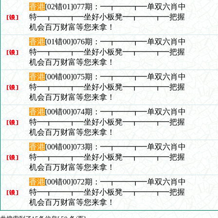
香港
[02错01]077期：━┳━━┳━单双六肖中
特━┳━━┳━坐好小板凳━┳━━┳━把握
机会百万财富等您来拿！
香港
[01错00]076期：━┳━━┳━单双六肖中
特━┳━━┳━坐好小板凳━┳━━┳━把握
机会百万财富等您来拿！
香港
[00错00]075期：━┳━━┳━单双六肖中
特━┳━━┳━坐好小板凳━┳━━┳━把握
机会百万财富等您来拿！
香港
[00错00]074期：━┳━━┳━单双六肖中
特━┳━━┳━坐好小板凳━┳━━┳━把握
机会百万财富等您来拿！
香港
[00错00]073期：━┳━━┳━单双六肖中
特━┳━━┳━坐好小板凳━┳━━┳━把握
机会百万财富等您来拿！
香港
[00错00]072期：━┳━━┳━单双六肖中
特━┳━━┳━坐好小板凳━┳━━┳━把握
机会百万财富等您来拿！