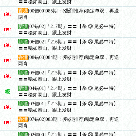
〓〓稳如泰山。跟上发财！
香港
[00错00]085期：(强烈推荐)稳定单双，再送
两肖
新澳
[07错02]「217期」〓〓【杀 ③ 尾必中特】
〓〓稳如泰山。跟上发财！
新澳
[06错02]「216期」〓〓【杀 ③ 尾必中特】
〓〓稳如泰山。跟上发财！
香港
[08错03]084期：(强烈推荐)稳定单双，再送
两肖
新澳
[05错02]「215期」〓〓【杀 ③ 尾必中特】
〓〓稳如泰山。跟上发财！
新澳
[04错01]「214期」〓〓【杀 ③ 尾必中特】
〓〓稳如泰山。跟上发财！
新澳
[03错01]「213期」〓〓【杀 ③ 尾必中特】
〓〓稳如泰山。跟上发财！
香港
[07错02]083期：(强烈推荐)稳定单双，再送
两肖
新澳
[02错00]「212期」〓〓【杀 ③ 尾必中特】