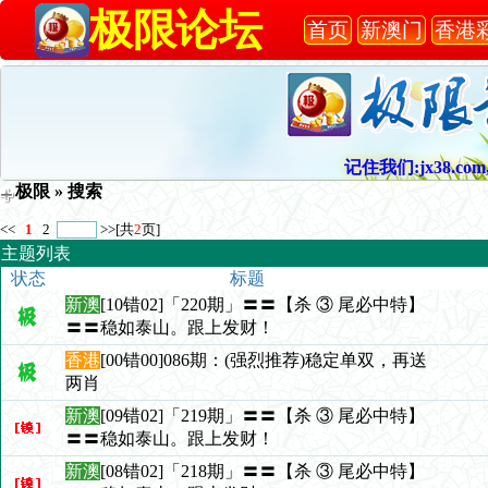
极限论坛
首页
新澳门
香港
记住我们:jx38.com,
极限
» 搜索
<<
1
2
>>
[共
2
页]
主题列表
状态
标题
新澳
[10错02]「220期」〓〓【杀 ③ 尾必中特】
〓〓稳如泰山。跟上发财！
香港
[00错00]086期：(强烈推荐)稳定单双，再送
两肖
新澳
[09错02]「219期」〓〓【杀 ③ 尾必中特】
〓〓稳如泰山。跟上发财！
新澳
[08错02]「218期」〓〓【杀 ③ 尾必中特】