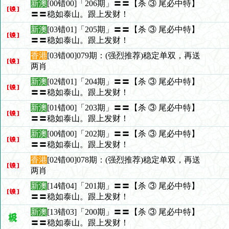
新澳
[00错00]「206期」〓〓【杀 ③ 尾必中特】
〓〓稳如泰山。跟上发财！
新澳
[03错01]「205期」〓〓【杀 ③ 尾必中特】
〓〓稳如泰山。跟上发财！
香港
[03错00]079期：(强烈推荐)稳定单双，再送
两肖
新澳
[02错01]「204期」〓〓【杀 ③ 尾必中特】
〓〓稳如泰山。跟上发财！
新澳
[01错00]「203期」〓〓【杀 ③ 尾必中特】
〓〓稳如泰山。跟上发财！
新澳
[00错00]「202期」〓〓【杀 ③ 尾必中特】
〓〓稳如泰山。跟上发财！
香港
[02错00]078期：(强烈推荐)稳定单双，再送
两肖
新澳
[14错04]「201期」〓〓【杀 ③ 尾必中特】
〓〓稳如泰山。跟上发财！
新澳
[13错03]「200期」〓〓【杀 ③ 尾必中特】
〓〓稳如泰山。跟上发财！