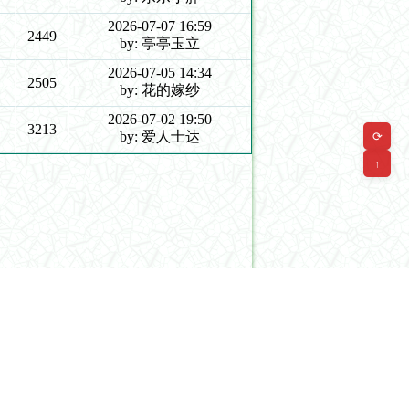
2026-07-07 16:59
2449
by: 亭亭玉立
2026-07-05 14:34
2505
by: 花的嫁纱
2026-07-02 19:50
3213
by: 爱人士达
⟳
↑