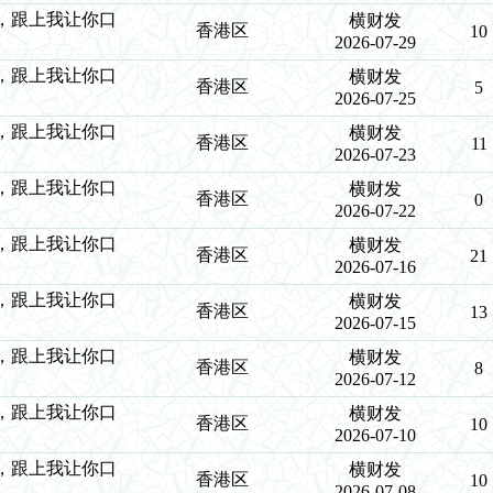
中特，跟上我让你口
横财发
香港区
10
2026-07-29
中特，跟上我让你口
横财发
香港区
5
2026-07-25
中特，跟上我让你口
横财发
香港区
11
2026-07-23
中特，跟上我让你口
横财发
香港区
0
2026-07-22
中特，跟上我让你口
横财发
香港区
21
2026-07-16
中特，跟上我让你口
横财发
香港区
13
2026-07-15
中特，跟上我让你口
横财发
香港区
8
2026-07-12
中特，跟上我让你口
横财发
香港区
10
2026-07-10
中特，跟上我让你口
横财发
香港区
10
2026-07-08