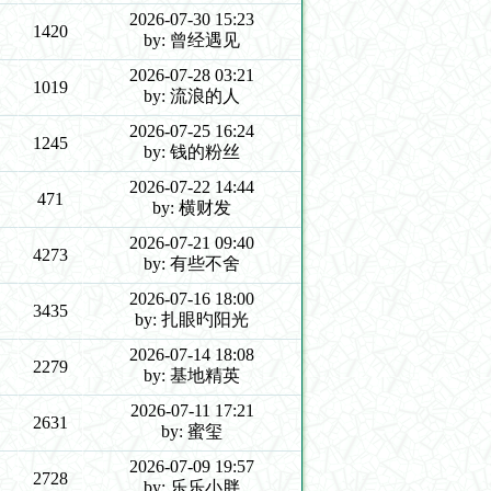
2026-07-30 15:23
1420
by: 曾经遇见
2026-07-28 03:21
1019
by: 流浪的人
2026-07-25 16:24
1245
by: 钱的粉丝
2026-07-22 14:44
471
by: 横财发
2026-07-21 09:40
4273
by: 有些不舍
2026-07-16 18:00
3435
by: 扎眼旳阳光
2026-07-14 18:08
2279
by: 基地精英
2026-07-11 17:21
2631
by: 蜜玺
2026-07-09 19:57
2728
by: 乐乐小胖