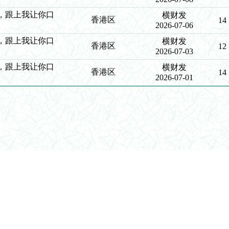
中特，跟上我让你口
横财发
香港区
14
2026-07-06
中特，跟上我让你口
横财发
香港区
12
2026-07-03
中特，跟上我让你口
横财发
香港区
14
2026-07-01