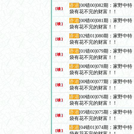
香港
[00错00]082期：家野
袋有花不完的财富！！
香港
[00错00]081期：家野
袋有花不完的财富！！
香港
[02错01]080期：家野
袋有花不完的财富！！
香港
[01错00]079期：家野
袋有花不完的财富！！
香港
[00错00]078期：家野
袋有花不完的财富！！
香港
[00错00]077期：家野
袋有花不完的财富！！
香港
[00错00]076期：家野
袋有花不完的财富！！
香港
[05错02]075期：家野
袋有花不完的财富！！
香港
[04错01]074期：家野
袋有花不完的财富！！