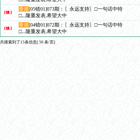
香港
[05错01]073期：〖永远支持〗□一句话中特
□...隆重发表,希望大中
香港
[04错01]072期：〖永远支持〗□一句话中特
□...隆重发表,希望大中
共搜索到了15条信息[ 50 条/页]