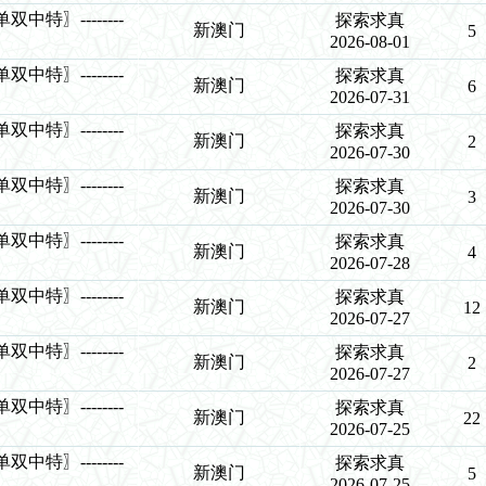
双中特〗--------
探索求真
新澳门
5
2026-08-01
双中特〗--------
探索求真
新澳门
6
2026-07-31
双中特〗--------
探索求真
新澳门
2
2026-07-30
双中特〗--------
探索求真
新澳门
3
2026-07-30
双中特〗--------
探索求真
新澳门
4
2026-07-28
双中特〗--------
探索求真
新澳门
12
2026-07-27
双中特〗--------
探索求真
新澳门
2
2026-07-27
双中特〗--------
探索求真
新澳门
22
2026-07-25
双中特〗--------
探索求真
新澳门
5
2026-07-25