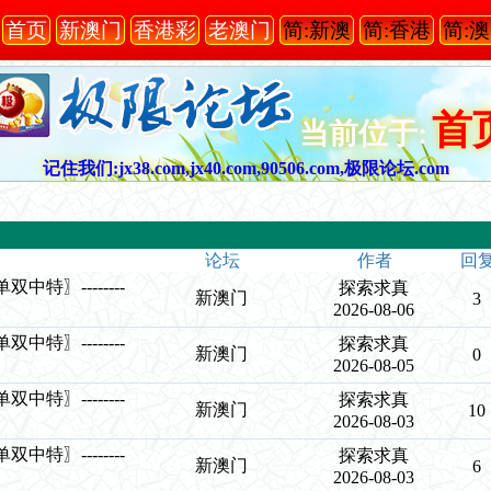
首页
新澳门
香港彩
老澳门
简:新澳
简:香港
简:
首
当前位于:
记住我们:jx38.com,jx40.com,90506.com,极限论坛.com
论坛
作者
回
双中特〗--------
探索求真
新澳门
3
2026-08-06
双中特〗--------
探索求真
新澳门
0
2026-08-05
双中特〗--------
探索求真
新澳门
10
2026-08-03
双中特〗--------
探索求真
新澳门
6
2026-08-03