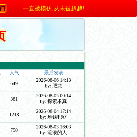
澳门
一直被模仿,从未被超越!
页
复
人气
最后发表
2026-08-06 14:13
649
by: 肥龙
2026-08-05 00:14
381
by: 探索求真
2026-08-04 17:14
1218
by: 堆钱积财
2026-08-03 16:03
750
by: 流浪的人