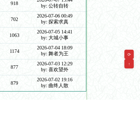
918
by: 公转自转
2026-07-06 00:49
702
by: 探索求真
2026-07-05 14:41
1063
by: 大城小事
2026-07-04 18:09
1174
by: 舞者为王
⟳
2026-07-03 12:29
↑
877
by: 喜欢望外
2026-07-02 19:16
879
by: 曲终人散