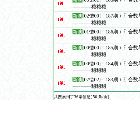
------------稳稳稳
新澳
[02错00]﹛187期﹜〖合数单
------------稳稳稳
新澳
[01错00]﹛186期﹜〖合数单
------------稳稳稳
新澳
[00错00]﹛185期﹜〖合数单
------------稳稳稳
新澳
[00错00]﹛184期﹜〖合数单
------------稳稳稳
新澳
[07错02]﹛183期﹜〖合数单
------------稳稳稳
共搜索到了36条信息[ 50 条/页]