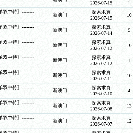
2026-07-15
双中特〗--------
探索求真
新澳门
10
2026-07-15
双中特〗--------
探索求真
新澳门
5
2026-07-14
双中特〗--------
探索求真
新澳门
10
2026-07-12
双中特〗--------
探索求真
新澳门
1
2026-07-12
双中特〗--------
探索求真
新澳门
10
2026-07-11
双中特〗--------
探索求真
新澳门
4
2026-07-10
双中特〗--------
探索求真
新澳门
13
2026-07-08
双中特〗--------
探索求真
新澳门
12
2026-07-07
双中特〗--------