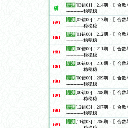
新澳
[03错01]﹛214期﹜〖合数单
------------稳稳稳
新澳
[02错00]﹛213期﹜〖合数单
------------稳稳稳
新澳
[01错00]﹛212期﹜〖合数单
------------稳稳稳
新澳
[00错00]﹛211期﹜〖合数单
------------稳稳稳
新澳
[00错00]﹛210期﹜〖合数单
------------稳稳稳
新澳
[00错00]﹛209期﹜〖合数单
------------稳稳稳
新澳
[00错00]﹛208期﹜〖合数单
------------稳稳稳
新澳
[12错03]﹛207期﹜〖合数单
------------稳稳稳
新澳
[11错03]﹛206期﹜〖合数单
------------稳稳稳