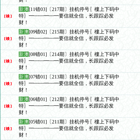
新澳
[11错03]〔217期〕挂机停号〖樓上下码中
特〗━┉┉━┉━要信就全信，长跟踪必发
财！
新澳
[09错02]〔215期〕挂机停号〖樓上下码中
特〗━┉┉━┉━要信就全信，长跟踪必发
财！
新澳
[08错01]〔214期〕挂机停号〖樓上下码中
特〗━┉┉━┉━要信就全信，长跟踪必发
财！
新澳
[07错01]〔213期〕挂机停号〖樓上下码中
特〗━┉┉━┉━要信就全信，长跟踪必发
财！
新澳
[06错01]〔212期〕挂机停号〖樓上下码中
特〗━┉┉━┉━要信就全信，长跟踪必发
财！
新澳
[05错01]〔211期〕挂机停号〖樓上下码中
特〗━┉┉━┉━要信就全信，长跟踪必发
财！