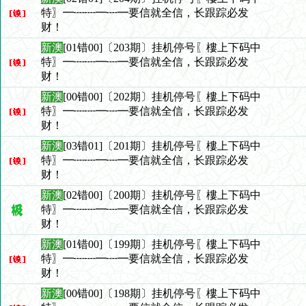
特〗━┉┉━┉━要信就全信，长跟踪必发
财！
新澳
[01错00]〔203期〕挂机停号〖樓上下码中
特〗━┉┉━┉━要信就全信，长跟踪必发
财！
新澳
[00错00]〔202期〕挂机停号〖樓上下码中
特〗━┉┉━┉━要信就全信，长跟踪必发
财！
新澳
[03错01]〔201期〕挂机停号〖樓上下码中
特〗━┉┉━┉━要信就全信，长跟踪必发
财！
新澳
[02错00]〔200期〕挂机停号〖樓上下码中
特〗━┉┉━┉━要信就全信，长跟踪必发
财！
新澳
[01错00]〔199期〕挂机停号〖樓上下码中
特〗━┉┉━┉━要信就全信，长跟踪必发
财！
新澳
[00错00]〔198期〕挂机停号〖樓上下码中