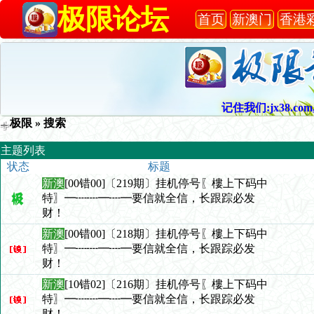
极限论坛
首页
新澳门
香港
记住我们:jx38.com,
极限
» 搜索
主题列表
状态
标题
新澳
[00错00]〔219期〕挂机停号〖樓上下码中
特〗━┉┉━┉━要信就全信，长跟踪必发
财！
新澳
[00错00]〔218期〕挂机停号〖樓上下码中
特〗━┉┉━┉━要信就全信，长跟踪必发
财！
新澳
[10错02]〔216期〕挂机停号〖樓上下码中
特〗━┉┉━┉━要信就全信，长跟踪必发
财！