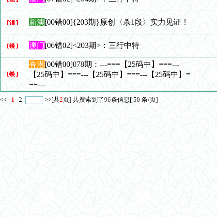
新澳
[00错00]{203期}原创〈杀1段〉实力见证！
澳门
[06错02]<203期>：三行中特
香港
[00错00]078期：---===【25码中】===---
【25码中】===---【25码中】===---【25码中】=
==---
<<
1
2
>>
[共
2
页] 共搜索到了96条信息[ 50 条/页]