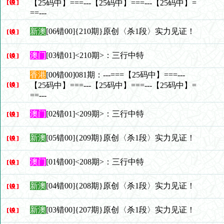
【25码中】===---【25码中】===---【25码中】=
==---
新澳
[06错00]{210期}原创〈杀1段〉实力见证！
澳门
[03错01]<210期>：三行中特
香港
[00错00]081期：---===【25码中】===---
【25码中】===---【25码中】===---【25码中】=
==---
澳门
[02错01]<209期>：三行中特
新澳
[05错00]{209期}原创〈杀1段〉实力见证！
澳门
[01错00]<208期>：三行中特
新澳
[04错00]{208期}原创〈杀1段〉实力见证！
新澳
[03错00]{207期}原创〈杀1段〉实力见证！