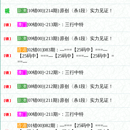
新澳
[10错00]{214期}原创〈杀1段〉实力见证！
澳门
[00错00]<213期>：三行中特
新澳
[09错00]{213期}原创〈杀1段〉实力见证！
香港
[02错01]083期：---===【25码中】===---
【25码中】===---【25码中】===---【25码中】=
==---
澳门
[00错00]<212期>：三行中特
新澳
[08错00]{212期}原创〈杀1段〉实力见证！
新澳
[07错00]{211期}原创〈杀1段〉实力见证！
澳门
[00错00]<211期>：三行中特
香港
[01错00]082期：---===【25码中】===---