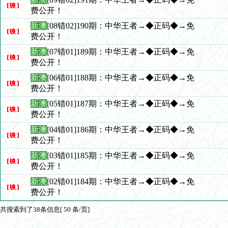
费公开！
新澳
[08错02]190期：中华王者→◆正码◆→免
费公开！
新澳
[07错01]189期：中华王者→◆正码◆→免
费公开！
新澳
[06错01]188期：中华王者→◆正码◆→免
费公开！
新澳
[05错01]187期：中华王者→◆正码◆→免
费公开！
新澳
[04错01]186期：中华王者→◆正码◆→免
费公开！
新澳
[03错01]185期：中华王者→◆正码◆→免
费公开！
新澳
[02错01]184期：中华王者→◆正码◆→免
费公开！
共搜索到了38条信息[ 50 条/页]