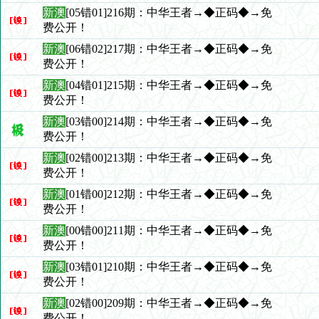
新澳
[05错01]216期：中华王者→◆正码◆→免
费公开！
新澳
[06错02]217期：中华王者→◆正码◆→免
费公开！
新澳
[04错01]215期：中华王者→◆正码◆→免
费公开！
新澳
[03错00]214期：中华王者→◆正码◆→免
费公开！
新澳
[02错00]213期：中华王者→◆正码◆→免
费公开！
新澳
[01错00]212期：中华王者→◆正码◆→免
费公开！
新澳
[00错00]211期：中华王者→◆正码◆→免
费公开！
新澳
[03错01]210期：中华王者→◆正码◆→免
费公开！
新澳
[02错00]209期：中华王者→◆正码◆→免
费公开！