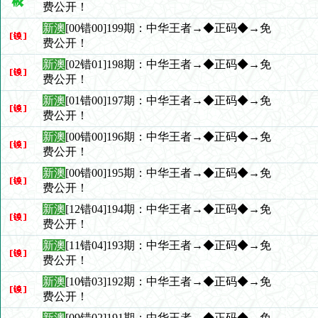
费公开！
新澳
[00错00]199期：中华王者→◆正码◆→免
费公开！
新澳
[02错01]198期：中华王者→◆正码◆→免
费公开！
新澳
[01错00]197期：中华王者→◆正码◆→免
费公开！
新澳
[00错00]196期：中华王者→◆正码◆→免
费公开！
新澳
[00错00]195期：中华王者→◆正码◆→免
费公开！
新澳
[12错04]194期：中华王者→◆正码◆→免
费公开！
新澳
[11错04]193期：中华王者→◆正码◆→免
费公开！
新澳
[10错03]192期：中华王者→◆正码◆→免
费公开！
新澳
[09错02]191期：中华王者→◆正码◆→免