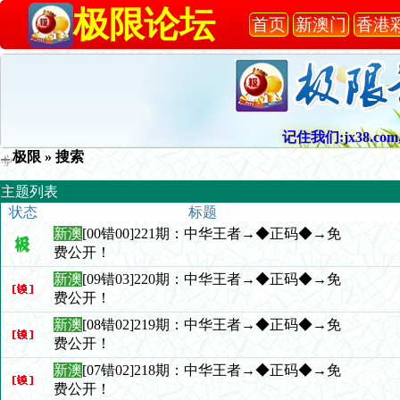
极限论坛
首页
新澳门
香港
记住我们:jx38.com,
极限
» 搜索
主题列表
状态
标题
新澳
[00错00]221期：中华王者→◆正码◆→免
费公开！
新澳
[09错03]220期：中华王者→◆正码◆→免
费公开！
新澳
[08错02]219期：中华王者→◆正码◆→免
费公开！
新澳
[07错02]218期：中华王者→◆正码◆→免
费公开！