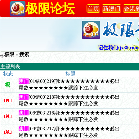
极限论坛
首页
新澳门
香港
记住我们:jx38.com,
极限
» 搜索
主题列表
状态
标题
澳门
[01错00]219期:★★★★★★★★★★必出
尾数★★★★★★★★跟踪下注必发
澳门
[00错00]218期:★★★★★★★★★★必出
尾数★★★★★★★★跟踪下注必发
澳门
[08错03]216期:★★★★★★★★★★必出
尾数★★★★★★★★跟踪下注必发
澳门
[09错03]217期:★★★★★★★★★★必出
尾数★★★★★★★★跟踪下注必发