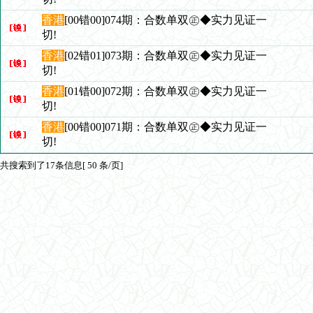
香港
[00错00]074期：合数单双㊣◆实力见证一
切!
香港
[02错01]073期：合数单双㊣◆实力见证一
切!
香港
[01错00]072期：合数单双㊣◆实力见证一
切!
香港
[00错00]071期：合数单双㊣◆实力见证一
切!
共搜索到了17条信息[ 50 条/页]