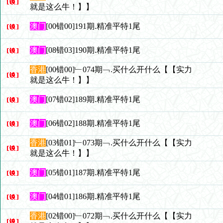
就是这么牛！】】
澳门
[00错00]191期.精准平特1尾
澳门
[08错03]190期.精准平特1尾
香港
[00错00]﹂074期﹁.买什么开什么【【实力
就是这么牛！】】
澳门
[07错02]189期.精准平特1尾
澳门
[06错02]188期.精准平特1尾
香港
[03错01]﹂073期﹁.买什么开什么【【实力
就是这么牛！】】
澳门
[05错01]187期.精准平特1尾
澳门
[04错01]186期.精准平特1尾
香港
[02错00]﹂072期﹁.买什么开什么【【实力