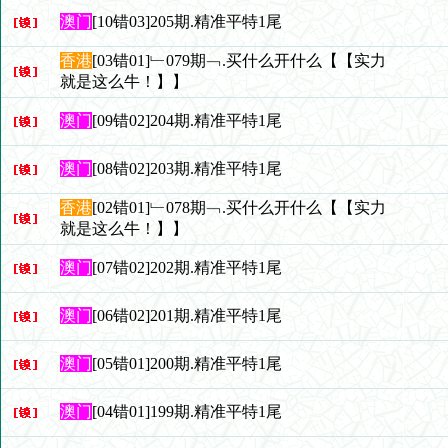
澳门
[10错03]205期.精准平特1尾
香港
[03错01]﹂079期﹁.买什么开什么【【实力
就是这么牛！】】
澳门
[09错02]204期.精准平特1尾
澳门
[08错02]203期.精准平特1尾
香港
[02错01]﹂078期﹁.买什么开什么【【实力
就是这么牛！】】
澳门
[07错02]202期.精准平特1尾
澳门
[06错02]201期.精准平特1尾
澳门
[05错01]200期.精准平特1尾
澳门
[04错01]199期.精准平特1尾