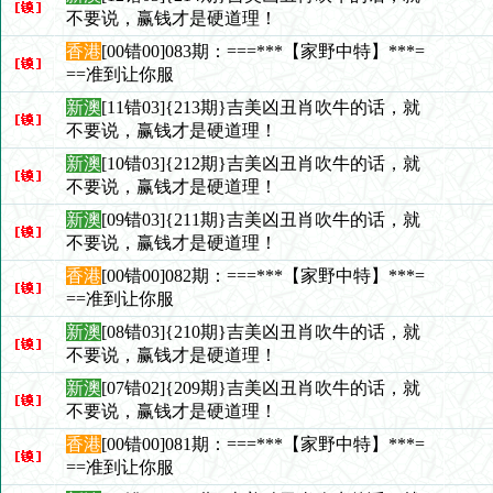
不要说，赢钱才是硬道理！
香港
[00错00]083期：===***【家野中特】***=
==准到让你服
新澳
[11错03]{213期}吉美凶丑肖吹牛的话，就
不要说，赢钱才是硬道理！
新澳
[10错03]{212期}吉美凶丑肖吹牛的话，就
不要说，赢钱才是硬道理！
新澳
[09错03]{211期}吉美凶丑肖吹牛的话，就
不要说，赢钱才是硬道理！
香港
[00错00]082期：===***【家野中特】***=
==准到让你服
新澳
[08错03]{210期}吉美凶丑肖吹牛的话，就
不要说，赢钱才是硬道理！
新澳
[07错02]{209期}吉美凶丑肖吹牛的话，就
不要说，赢钱才是硬道理！
香港
[00错00]081期：===***【家野中特】***=
==准到让你服