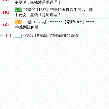
不要说，赢钱才是硬道理！
新澳
[07错00]{188期}吉美凶丑肖吹牛的话，就
不要说，赢钱才是硬道理！
香港
[03错01]073期：===***【家野中特】***=
==准到让你服
<<
1
2
>>
[共
2
页] 共搜索到了56条信息[ 50 条/页]