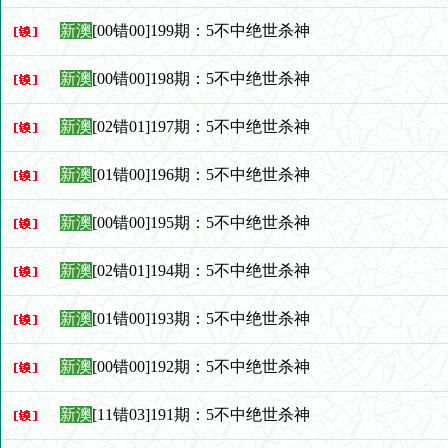
新澳
[00错00]199期：5不中绝世杀神
新澳
[00错00]198期：5不中绝世杀神
新澳
[02错01]197期：5不中绝世杀神
新澳
[01错00]196期：5不中绝世杀神
新澳
[00错00]195期：5不中绝世杀神
新澳
[02错01]194期：5不中绝世杀神
新澳
[01错00]193期：5不中绝世杀神
新澳
[00错00]192期：5不中绝世杀神
新澳
[11错03]191期：5不中绝世杀神