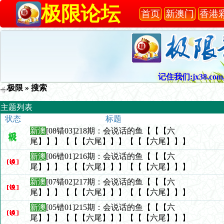
极限论坛
首页
新澳门
香港
记住我们:jx38.com,
极限
» 搜索
主题列表
状态
标题
新澳
[08错03]218期：会说话的鱼【【【六
尾】】】【【【六尾】】】【【【六尾】】】
新澳
[06错01]216期：会说话的鱼【【【六
尾】】】【【【六尾】】】【【【六尾】】】
新澳
[07错02]217期：会说话的鱼【【【六
尾】】】【【【六尾】】】【【【六尾】】】
新澳
[05错01]215期：会说话的鱼【【【六
尾】】】【【【六尾】】】【【【六尾】】】