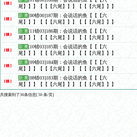
尾】】】【【【六尾】】】【【【六尾】】】
新澳
[00错00]187期：会说话的鱼【【【六
尾】】】【【【六尾】】】【【【六尾】】】
新澳
[11错03]186期：会说话的鱼【【【六
尾】】】【【【六尾】】】【【【六尾】】】
新澳
[10错03]185期：会说话的鱼【【【六
尾】】】【【【六尾】】】【【【六尾】】】
新澳
[09错03]184期：会说话的鱼【【【六
尾】】】【【【六尾】】】【【【六尾】】】
新澳
[08错03]183期：会说话的鱼【【【六
尾】】】【【【六尾】】】【【【六尾】】】
共搜索到了36条信息[ 50 条/页]