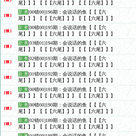
尾】】】【【【六尾】】】【【【六尾】】】
新澳
[00错00]196期：会说话的鱼【【【六
尾】】】【【【六尾】】】【【【六尾】】】
新澳
[00错00]195期：会说话的鱼【【【六
尾】】】【【【六尾】】】【【【六尾】】】
新澳
[03错01]194期：会说话的鱼【【【六
尾】】】【【【六尾】】】【【【六尾】】】
新澳
[02错00]193期：会说话的鱼【【【六
尾】】】【【【六尾】】】【【【六尾】】】
新澳
[01错00]192期：会说话的鱼【【【六
尾】】】【【【六尾】】】【【【六尾】】】
新澳
[00错00]191期：会说话的鱼【【【六
尾】】】【【【六尾】】】【【【六尾】】】
新澳
[00错00]190期：会说话的鱼【【【六
尾】】】【【【六尾】】】【【【六尾】】】
新澳
[02错01]189期：会说话的鱼【【【六
尾】】】【【【六尾】】】【【【六尾】】】
新澳
[01错00]188期：会说话的鱼【【【六