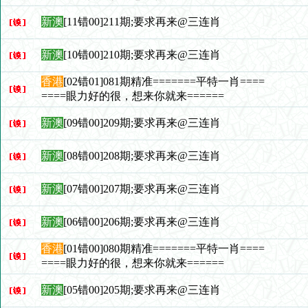
新澳
[11错00]211期;要求再来@三连肖
新澳
[10错00]210期;要求再来@三连肖
香港
[02错01]081期精准=======平特一肖====
====眼力好的很，想来你就来======
新澳
[09错00]209期;要求再来@三连肖
新澳
[08错00]208期;要求再来@三连肖
新澳
[07错00]207期;要求再来@三连肖
新澳
[06错00]206期;要求再来@三连肖
香港
[01错00]080期精准=======平特一肖====
====眼力好的很，想来你就来======
新澳
[05错00]205期;要求再来@三连肖