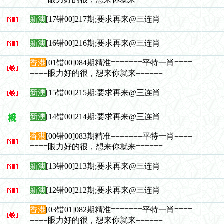
新澳
[17错00]217期;要求再来@三连肖
新澳
[16错00]216期;要求再来@三连肖
香港
[01错00]084期精准=======平特一肖====
====眼力好的很，想来你就来======
新澳
[15错00]215期;要求再来@三连肖
新澳
[14错00]214期;要求再来@三连肖
香港
[00错00]083期精准=======平特一肖====
====眼力好的很，想来你就来======
新澳
[13错00]213期;要求再来@三连肖
新澳
[12错00]212期;要求再来@三连肖
香港
[03错01]082期精准=======平特一肖====
====眼力好的很，想来你就来======