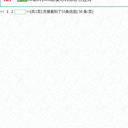
<<
1
2
>>
[共
2
页] 共搜索到了53条信息[ 50 条/页]