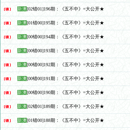
新澳
[02错01]196期：《五不中》=大公开★
新澳
[01错00]195期：《五不中》=大公开★
新澳
[00错00]194期：《五不中》=大公开★
新澳
[00错00]193期：《五不中》=大公开★
新澳
[00错00]192期：《五不中》=大公开★
新澳
[00错00]191期：《五不中》=大公开★
新澳
[00错00]190期：《五不中》=大公开★
新澳
[02错01]189期：《五不中》=大公开★
新澳
[01错00]188期：《五不中》=大公开★