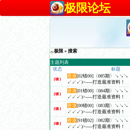
极限论坛
极限
» 搜索
主题列表
状态
标题
香港
[02错00]〈085期〉↘
↙↙↙)>-----打造最准资料！
香港
[01错00]〈084期〉↘
↙↙↙)>-----打造最准资料！
香港
[00错00]〈083期〉↘
↙↙↙)>-----打造最准资料！
香港
[91错02]〈082期〉↘
↙↙↙)>-----打造最准资料！