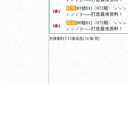
香港
[81错01]〈072期〉↘
↙↙↙)>-----打造最准资料！
香港
[80错01]〈071期〉↘
↙↙↙)>-----打造最准资料！
共搜索到了15条信息[ 50 条/页]