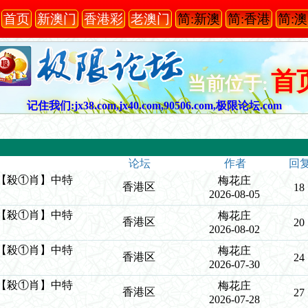
首页
新澳门
香港彩
老澳门
简:新澳
简:香港
简:
首
当前位于:
记住我们:jx38.com,jx40.com,90506.com,极限论坛.com
论坛
作者
回
↘↘【殺①肖】中特
梅花庄
香港区
18
2026-08-05
↘↘【殺①肖】中特
梅花庄
香港区
20
2026-08-02
↘↘【殺①肖】中特
梅花庄
香港区
24
2026-07-30
↘↘【殺①肖】中特
梅花庄
香港区
27
2026-07-28