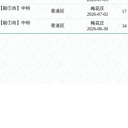
↘↘【殺①肖】中特
梅花庄
香港区
17
2026-07-02
↘↘【殺①肖】中特
梅花庄
香港区
34
2026-06-30