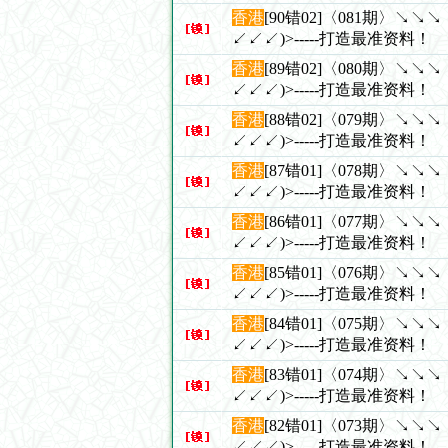
香港
[90错02]〈081期〉↘
↙↙↙)>-----打造最准资料！
香港
[89错02]〈080期〉↘
↙↙↙)>-----打造最准资料！
香港
[88错02]〈079期〉↘
↙↙↙)>-----打造最准资料！
香港
[87错01]〈078期〉↘
↙↙↙)>-----打造最准资料！
香港
[86错01]〈077期〉↘
↙↙↙)>-----打造最准资料！
香港
[85错01]〈076期〉↘
↙↙↙)>-----打造最准资料！
香港
[84错01]〈075期〉↘
↙↙↙)>-----打造最准资料！
香港
[83错01]〈074期〉↘
↙↙↙)>-----打造最准资料！
香港
[82错01]〈073期〉↘
↙↙↙)>-----打造最准资料！