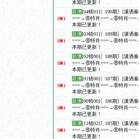
本期已更新！
新澳
[04错01]〖190期〗[潇洒
===→⑧特肖===→⑧特肖==
本期已更新！
新澳
[03错01]〖189期〗[潇洒
===→⑧特肖===→⑧特肖==
本期已更新！
新澳
[02错00]〖188期〗[潇洒
===→⑧特肖===→⑧特肖==
本期已更新！
新澳
[01错00]〖187期〗[潇洒
===→⑧特肖===→⑧特肖==
本期已更新！
新澳
[00错00]〖186期〗[潇洒
===→⑧特肖===→⑧特肖==
本期已更新！
新澳
[11错02]〖185期〗[潇洒
===→⑧特肖===→⑧特肖==
本期已更新！