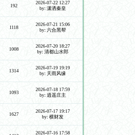
2026-07-22 12:27
192
by: 潇洒秦皇
2026-07-21 15:06
1118
by: 六合黑帮
2026-07-20 18:27
1008
by: 清都山水郎
2026-07-19 19:19
1314
by: 天雨风缘
2026-07-18 17:59
1093
by: 逍遥庄主
2026-07-17 19:17
1627
by: 横财发
2026-07-16 17:58