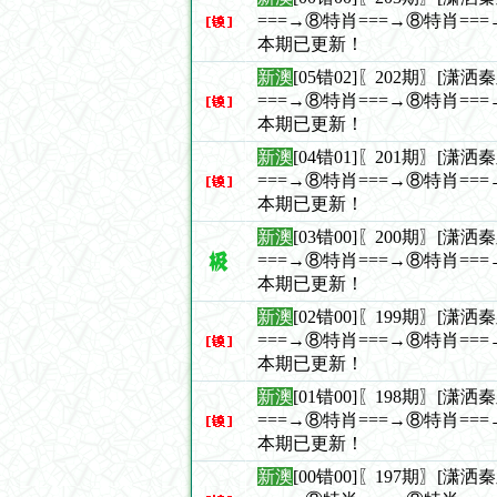
===→⑧特肖===→⑧特肖==
本期已更新！
新澳
[05错02]〖202期〗[潇洒
===→⑧特肖===→⑧特肖==
本期已更新！
新澳
[04错01]〖201期〗[潇洒
===→⑧特肖===→⑧特肖==
本期已更新！
新澳
[03错00]〖200期〗[潇洒
===→⑧特肖===→⑧特肖==
本期已更新！
新澳
[02错00]〖199期〗[潇洒
===→⑧特肖===→⑧特肖==
本期已更新！
新澳
[01错00]〖198期〗[潇洒
===→⑧特肖===→⑧特肖==
本期已更新！
新澳
[00错00]〖197期〗[潇洒