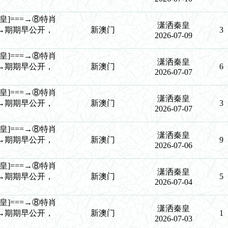
秦皇]===→⑧特肖
潇洒秦皇
=→期期早公开，
新澳门
3
2026-07-09
秦皇]===→⑧特肖
潇洒秦皇
=→期期早公开，
新澳门
6
2026-07-07
秦皇]===→⑧特肖
潇洒秦皇
=→期期早公开，
新澳门
3
2026-07-07
秦皇]===→⑧特肖
潇洒秦皇
=→期期早公开，
新澳门
9
2026-07-06
秦皇]===→⑧特肖
潇洒秦皇
=→期期早公开，
新澳门
5
2026-07-04
秦皇]===→⑧特肖
潇洒秦皇
=→期期早公开，
新澳门
1
2026-07-03