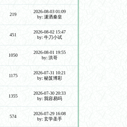
2026-08-03 01:09
219
by: 潇洒秦皇
2026-08-02 15:47
451
by: 牛刀小试
2026-08-01 19:55
1050
by: 洪哥
2026-07-31 10:21
1175
by: 秘笈博彩
2026-07-30 20:33
1355
by: 我容易吗
2026-07-29 16:08
574
by: 玄学圣手