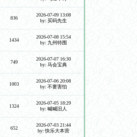
2026-07-09 13:08
836
by: 买码先生
2026-07-08 15:54
1434
by: 九州特围
2026-07-07 16:30
749
by: 马会宝典
2026-07-06 20:08
1003
by: 不要害怕
2026-07-05 18:29
1324
by: 喊喊旧人
2026-07-03 21:44
652
by: 快乐大本营