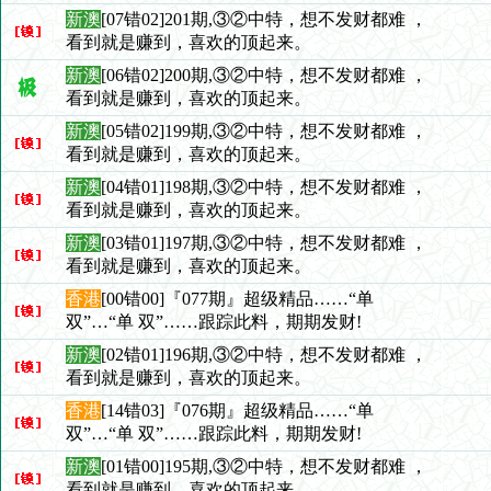
新澳
[07错02]201期,③②中特，想不发财都难 ，
看到就是赚到，喜欢的顶起来。
新澳
[06错02]200期,③②中特，想不发财都难 ，
看到就是赚到，喜欢的顶起来。
新澳
[05错02]199期,③②中特，想不发财都难 ，
看到就是赚到，喜欢的顶起来。
新澳
[04错01]198期,③②中特，想不发财都难 ，
看到就是赚到，喜欢的顶起来。
新澳
[03错01]197期,③②中特，想不发财都难 ，
看到就是赚到，喜欢的顶起来。
香港
[00错00]『077期』超级精品……“单
双”…“单 双”……跟踪此料，期期发财!
新澳
[02错01]196期,③②中特，想不发财都难 ，
看到就是赚到，喜欢的顶起来。
香港
[14错03]『076期』超级精品……“单
双”…“单 双”……跟踪此料，期期发财!
新澳
[01错00]195期,③②中特，想不发财都难 ，
看到就是赚到，喜欢的顶起来。