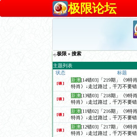
极限论坛
极限
» 搜索
主题列表
状态
标题
新澳
[14错03]「219期」《9
特肖》↓走过路过，千万不要
新澳
[13错03]「218期」《9
特肖》↓走过路过，千万不要
新澳
[11错02]「216期」《9
特肖》↓走过路过，千万不要
新澳
[12错03]「217期」《9
特肖》↓走过路过，千万不要