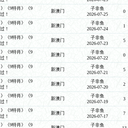
特肖》《9特肖》《9
子非鱼
新澳门
0
错过！
2026-07-25
特肖》《9特肖》《9
子非鱼
新澳门
1
错过！
2026-07-24
特肖》《9特肖》《9
子非鱼
新澳门
5
错过！
2026-07-23
特肖》《9特肖》《9
子非鱼
新澳门
0
错过！
2026-07-22
特肖》《9特肖》《9
子非鱼
新澳门
5
错过！
2026-07-21
特肖》《9特肖》《9
子非鱼
新澳门
2
错过！
2026-07-20
特肖》《9特肖》《9
子非鱼
新澳门
3
错过！
2026-07-19
特肖》《9特肖》《9
子非鱼
新澳门
7
错过！
2026-07-17
特肖》《9特肖》《9
子非鱼
新澳门
13