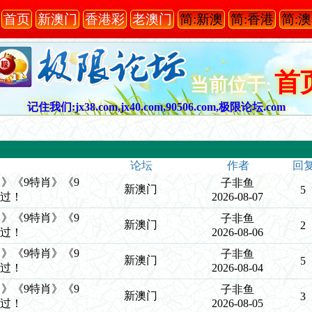
首页
新澳门
香港彩
老澳门
简:新澳
简:香港
简:
首
当前位于:
记住我们:jx38.com,jx40.com,90506.com,极限论坛.com
论坛
作者
回
特肖》《9特肖》《9
子非鱼
新澳门
5
错过！
2026-08-07
特肖》《9特肖》《9
子非鱼
新澳门
2
错过！
2026-08-06
特肖》《9特肖》《9
子非鱼
新澳门
5
错过！
2026-08-04
特肖》《9特肖》《9
子非鱼
新澳门
3
错过！
2026-08-05