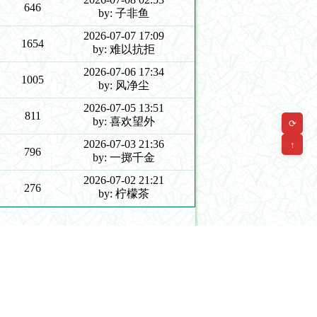
646
by: 子非鱼
2026-07-07 17:09
1654
by: 难以抗拒
2026-07-06 17:34
1005
by: 风净尘
2026-07-05 13:51
811
by: 喜欢望外
⟳
2026-07-03 21:36
↑
796
by: 一掷千金
2026-07-02 21:21
276
by: 柠檬茶