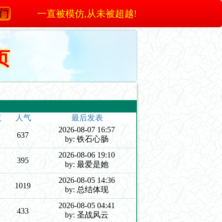
澳门
一直被模仿,从未被超越!
页
复
人气
最后发表
2026-08-07 16:57
637
by: 铁石心肠
2026-08-06 19:10
395
by: 最爱是她
2026-08-05 14:36
1019
by: 总结体现
2026-08-05 04:41
433
by: 圣战风云