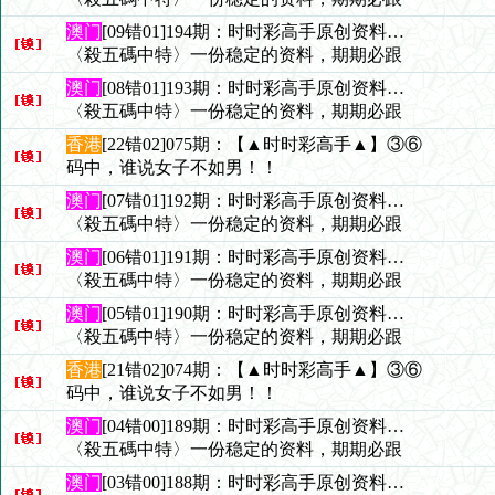
澳门
[09错01]194期：时时彩高手原创资料…
〈殺五碼中特〉一份稳定的资料，期期必跟
澳门
[08错01]193期：时时彩高手原创资料…
〈殺五碼中特〉一份稳定的资料，期期必跟
香港
[22错02]075期：【▲时时彩高手▲】③⑥
码中，谁说女子不如男！！
澳门
[07错01]192期：时时彩高手原创资料…
〈殺五碼中特〉一份稳定的资料，期期必跟
澳门
[06错01]191期：时时彩高手原创资料…
〈殺五碼中特〉一份稳定的资料，期期必跟
澳门
[05错01]190期：时时彩高手原创资料…
〈殺五碼中特〉一份稳定的资料，期期必跟
香港
[21错02]074期：【▲时时彩高手▲】③⑥
码中，谁说女子不如男！！
澳门
[04错00]189期：时时彩高手原创资料…
〈殺五碼中特〉一份稳定的资料，期期必跟
澳门
[03错00]188期：时时彩高手原创资料…