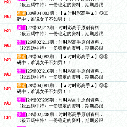
〈殺五碼中特〉一份稳定的资料，期期必跟
香港
[30错04]083期：【▲时时彩高手▲】③⑥
码中，谁说女子不如男！！
澳门
[27错02]212期：时时彩高手原创资料…
〈殺五碼中特〉一份稳定的资料，期期必跟
澳门
[26错02]211期：时时彩高手原创资料…
〈殺五碼中特〉一份稳定的资料，期期必跟
香港
[29错04]082期：【▲时时彩高手▲】③⑥
码中，谁说女子不如男！！
澳门
[25错02]210期：时时彩高手原创资料…
〈殺五碼中特〉一份稳定的资料，期期必跟
香港
[28错04]081期：【▲时时彩高手▲】③⑥
码中，谁说女子不如男！！
澳门
[24错02]209期：时时彩高手原创资料…
〈殺五碼中特〉一份稳定的资料，期期必跟
澳门
[23错02]208期：时时彩高手原创资料…
〈殺五碼中特〉一份稳定的资料，期期必跟