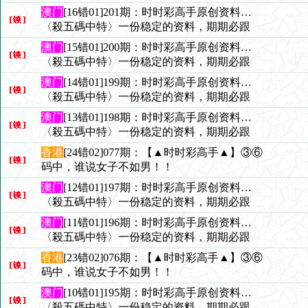
澳门
[16错01]201期：时时彩高手原创资料…
〈殺五碼中特〉一份稳定的资料，期期必跟
澳门
[15错01]200期：时时彩高手原创资料…
〈殺五碼中特〉一份稳定的资料，期期必跟
澳门
[14错01]199期：时时彩高手原创资料…
〈殺五碼中特〉一份稳定的资料，期期必跟
澳门
[13错01]198期：时时彩高手原创资料…
〈殺五碼中特〉一份稳定的资料，期期必跟
香港
[24错02]077期：【▲时时彩高手▲】③⑥
码中，谁说女子不如男！！
澳门
[12错01]197期：时时彩高手原创资料…
〈殺五碼中特〉一份稳定的资料，期期必跟
澳门
[11错01]196期：时时彩高手原创资料…
〈殺五碼中特〉一份稳定的资料，期期必跟
香港
[23错02]076期：【▲时时彩高手▲】③⑥
码中，谁说女子不如男！！
澳门
[10错01]195期：时时彩高手原创资料…
〈殺五碼中特〉一份稳定的资料，期期必跟