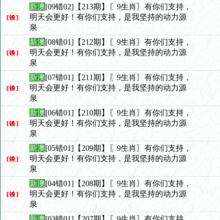
新澳
[09错02]【213期】〖9生肖〗有你们支持，
明天会更好！有你们支持，是我坚持的动力源
泉
新澳
[08错01]【212期】〖9生肖〗有你们支持，
明天会更好！有你们支持，是我坚持的动力源
泉
新澳
[07错01]【211期】〖9生肖〗有你们支持，
明天会更好！有你们支持，是我坚持的动力源
泉
新澳
[06错01]【210期】〖9生肖〗有你们支持，
明天会更好！有你们支持，是我坚持的动力源
泉
新澳
[05错01]【209期】〖9生肖〗有你们支持，
明天会更好！有你们支持，是我坚持的动力源
泉
新澳
[04错01]【208期】〖9生肖〗有你们支持，
明天会更好！有你们支持，是我坚持的动力源
泉
新澳
[03错01]【207期】〖9生肖〗有你们支持，