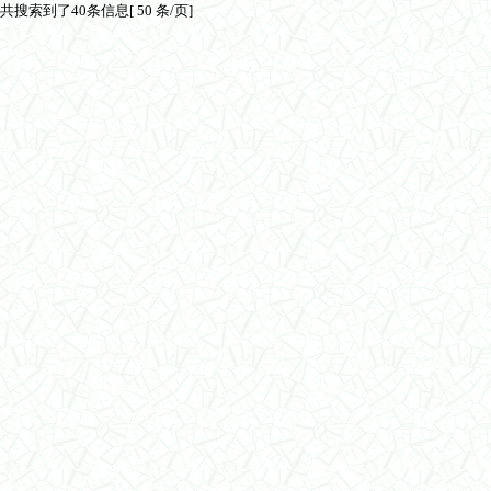
共搜索到了40条信息[ 50 条/页]