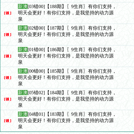
新澳
[03错00]【188期】〖9生肖〗有你们支持，
明天会更好！有你们支持，是我坚持的动力源
泉
新澳
[02错00]【187期】〖9生肖〗有你们支持，
明天会更好！有你们支持，是我坚持的动力源
泉
新澳
[01错00]【186期】〖9生肖〗有你们支持，
明天会更好！有你们支持，是我坚持的动力源
泉
新澳
[00错00]【185期】〖9生肖〗有你们支持，
明天会更好！有你们支持，是我坚持的动力源
泉
新澳
[05错02]【184期】〖9生肖〗有你们支持，
明天会更好！有你们支持，是我坚持的动力源
泉
新澳
[04错01]【183期】〖9生肖〗有你们支持，
明天会更好！有你们支持，是我坚持的动力源
泉