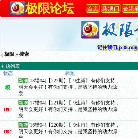
极限论坛
首页
新澳门
香港
记住我们:jx38.com,
极限
» 搜索
主题列表
状态
标题
新澳
[18错04]【222期】〖9生肖〗有你们支持，
明天会更好！有你们支持，是我坚持的动力源
泉
新澳
[17错04]【221期】〖9生肖〗有你们支持，
明天会更好！有你们支持，是我坚持的动力源
泉
新澳
[16错04]【220期】〖9生肖〗有你们支持，
明天会更好！有你们支持，是我坚持的动力源
泉