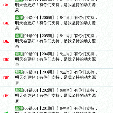
明天会更好！有你们支持，是我坚持的动力源
泉
新澳
[02错00]【206期】〖9生肖〗有你们支持，
明天会更好！有你们支持，是我坚持的动力源
泉
新澳
[01错00]【205期】〖9生肖〗有你们支持，
明天会更好！有你们支持，是我坚持的动力源
泉
新澳
[00错00]【204期】〖9生肖〗有你们支持，
明天会更好！有你们支持，是我坚持的动力源
泉
新澳
[02错01]【203期】〖9生肖〗有你们支持，
明天会更好！有你们支持，是我坚持的动力源
泉
新澳
[01错00]【202期】〖9生肖〗有你们支持，
明天会更好！有你们支持，是我坚持的动力源
泉
新澳
[00错00]【201期】〖9生肖〗有你们支持，