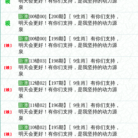
明天会更好！有你们支持，是我坚持的动力源
泉
新澳
[00错00]【200期】〖9生肖〗有你们支持，
明天会更好！有你们支持，是我坚持的动力源
泉
新澳
[00错00]【199期】〖9生肖〗有你们支持，
明天会更好！有你们支持，是我坚持的动力源
泉
新澳
[13错03]【198期】〖9生肖〗有你们支持，
明天会更好！有你们支持，是我坚持的动力源
泉
新澳
[12错02]【197期】〖9生肖〗有你们支持，
明天会更好！有你们支持，是我坚持的动力源
泉
新澳
[11错02]【196期】〖9生肖〗有你们支持，
明天会更好！有你们支持，是我坚持的动力源
泉
新澳
[10错02]【195期】〖9生肖〗有你们支持，
明天会更好！有你们支持，是我坚持的动力源