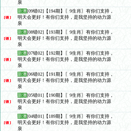
泉
新澳
[09错02]【194期】〖9生肖〗有你们支持，
明天会更好！有你们支持，是我坚持的动力源
泉
新澳
[08错02]【193期】〖9生肖〗有你们支持，
明天会更好！有你们支持，是我坚持的动力源
泉
新澳
[07错02]【192期】〖9生肖〗有你们支持，
明天会更好！有你们支持，是我坚持的动力源
泉
新澳
[06错02]【191期】〖9生肖〗有你们支持，
明天会更好！有你们支持，是我坚持的动力源
泉
新澳
[05错01]【190期】〖9生肖〗有你们支持，
明天会更好！有你们支持，是我坚持的动力源
泉
新澳
[04错01]【189期】〖9生肖〗有你们支持，
明天会更好！有你们支持，是我坚持的动力源
泉