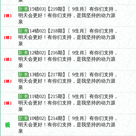
新澳
[15错03]【219期】〖9生肖〗有你们支持，
明天会更好！有你们支持，是我坚持的动力源
泉
新澳
[14错02]【218期】〖9生肖〗有你们支持，
明天会更好！有你们支持，是我坚持的动力源
泉
新澳
[12错02]【216期】〖9生肖〗有你们支持，
明天会更好！有你们支持，是我坚持的动力源
泉
新澳
[13错02]【217期】〖9生肖〗有你们支持，
明天会更好！有你们支持，是我坚持的动力源
泉
新澳
[11错02]【215期】〖9生肖〗有你们支持，
明天会更好！有你们支持，是我坚持的动力源
泉
新澳
[10错02]【214期】〖9生肖〗有你们支持，
明天会更好！有你们支持，是我坚持的动力源
泉