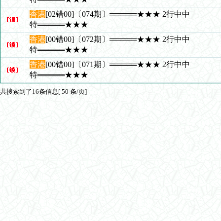
香港
[02错00]〔074期〕═════★★★ 2行中中
特═════★★★
香港
[00错00]〔072期〕═════★★★ 2行中中
特═════★★★
香港
[00错00]〔071期〕═════★★★ 2行中中
特═════★★★
共搜索到了16条信息[ 50 条/页]