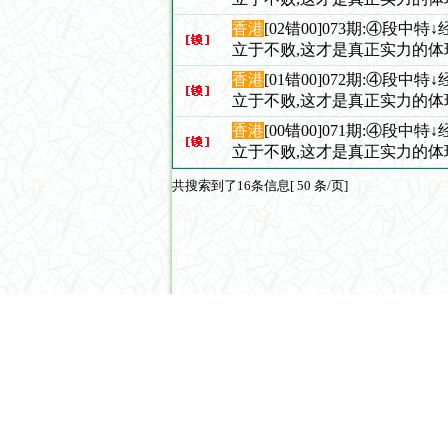
香港
[02错00]073期:④段中
立于不败,这才是真正实力的体
香港
[01错00]072期:④段中
立于不败,这才是真正实力的体
香港
[00错00]071期:④段中
立于不败,这才是真正实力的体
共搜索到了16条信息[ 50 条/页]