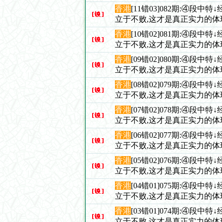
香港
[11错03]082期:④段中
立于不败,这才是真正实力的体
香港
[10错02]081期:④段中
立于不败,这才是真正实力的体
香港
[09错02]080期:④段中
立于不败,这才是真正实力的体
香港
[08错02]079期:④段中
立于不败,这才是真正实力的体
香港
[07错02]078期:④段中
立于不败,这才是真正实力的体
香港
[06错02]077期:④段中
立于不败,这才是真正实力的体
香港
[05错02]076期:④段中
立于不败,这才是真正实力的体
香港
[04错01]075期:④段中
立于不败,这才是真正实力的体
香港
[03错01]074期:④段中
立于不败,这才是真正实力的体