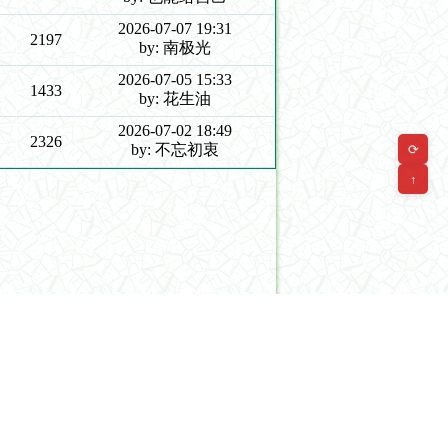
2026-07-07 19:31
2197
by: 南极光
2026-07-05 15:33
1433
by: 花生油
2026-07-02 18:49
2326
by: 不忘初衷
⟳
↑