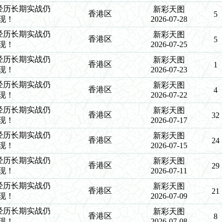
特↓经历长期实战仍
新彩天图
香港区
5
现！
2026-07-28
特↓经历长期实战仍
新彩天图
香港区
5
现！
2026-07-25
特↓经历长期实战仍
新彩天图
香港区
1
现！
2026-07-23
特↓经历长期实战仍
新彩天图
香港区
4
现！
2026-07-22
特↓经历长期实战仍
新彩天图
香港区
32
现！
2026-07-17
特↓经历长期实战仍
新彩天图
香港区
24
现！
2026-07-15
特↓经历长期实战仍
新彩天图
香港区
29
现！
2026-07-11
特↓经历长期实战仍
新彩天图
香港区
21
现！
2026-07-09
特↓经历长期实战仍
新彩天图
香港区
8
现！
2026-07-08