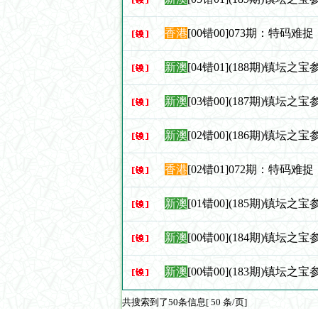
香港
[00错00]073期：特码
新澳
[04错01](188期)镇坛
新澳
[03错00](187期)镇坛
新澳
[02错00](186期)镇坛
香港
[02错01]072期：特码
新澳
[01错00](185期)镇坛
新澳
[00错00](184期)镇坛
新澳
[00错00](183期)镇坛
共搜索到了50条信息[ 50 条/页]