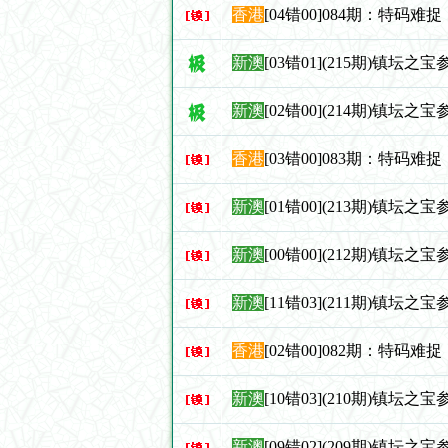
香港
[04错00]084期：特码
新澳
[03错01](215期)镇坛
新澳
[02错00](214期)镇坛
香港
[03错00]083期：特码
新澳
[01错00](213期)镇坛
新澳
[00错00](212期)镇坛
新澳
[11错03](211期)镇坛
香港
[02错00]082期：特码
新澳
[10错03](210期)镇坛
新澳
[09错02](209期)镇坛