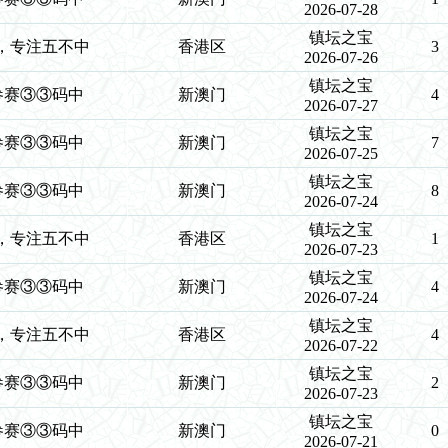
2026-07-28
镇坛之宝
难捉，专注五不中
香港区
3
2026-07-26
镇坛之宝
之宝参赛③③码中
新澳门
4
2026-07-27
镇坛之宝
之宝参赛③③码中
新澳门
7
2026-07-25
镇坛之宝
之宝参赛③③码中
新澳门
8
2026-07-24
镇坛之宝
难捉，专注五不中
香港区
1
2026-07-23
镇坛之宝
之宝参赛③③码中
新澳门
4
2026-07-24
镇坛之宝
难捉，专注五不中
香港区
4
2026-07-22
镇坛之宝
之宝参赛③③码中
新澳门
2
2026-07-23
镇坛之宝
之宝参赛③③码中
新澳门
0
2026-07-21