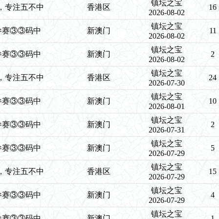
镇坛之宝
难捉，专注五不中
香港区
16
2026-08-02
镇坛之宝
之宝参赛③③码中
新澳门
11
2026-08-02
镇坛之宝
之宝参赛③③码中
新澳门
2
2026-08-02
镇坛之宝
难捉，专注五不中
香港区
24
2026-07-30
镇坛之宝
之宝参赛③③码中
新澳门
10
2026-08-01
镇坛之宝
之宝参赛③③码中
新澳门
2
2026-07-31
镇坛之宝
之宝参赛③③码中
新澳门
5
2026-07-29
镇坛之宝
难捉，专注五不中
香港区
15
2026-07-29
镇坛之宝
之宝参赛③③码中
新澳门
4
2026-07-29
镇坛之宝
之宝参赛③③码中
新澳门
1