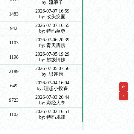
by: 流浪子
2026-07-07 16:59
1483
by: 改头换面
2026-07-07 16:55
942
by: 特码至尊
2026-07-06 20:39
1103
by: 青天霹雳
2026-07-05 19:29
1198
by: 超级情妹
2026-07-05 07:56
2189
by: 思连康
2026-07-04 16:04
649
⟳
by: 理想小投资
↑
2026-07-03 20:44
9723
by: 彩经大亨
2026-07-02 16:51
1102
by: 特码规律