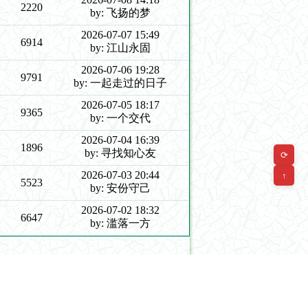
2220
by: 飞扬的梦
2026-07-07 15:49
6914
by: 江山永固
2026-07-06 19:28
9791
by: 一起走过的日子
2026-07-05 18:17
9365
by: 一个交代
2026-07-04 16:39
1896
by: 寻找知心友
⟳
2026-07-03 20:44
↑
5523
by: 安份守己
2026-07-02 18:32
6647
by: 滥落一方