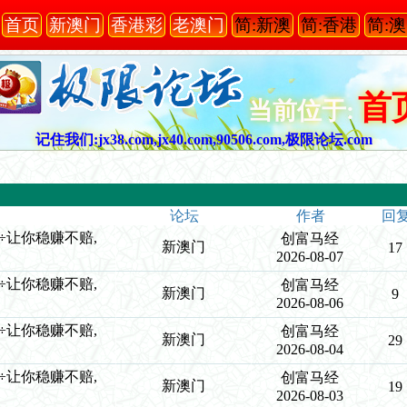
首页
新澳门
香港彩
老澳门
简:新澳
简:香港
简:
首
当前位于:
记住我们:jx38.com,jx40.com,90506.com,极限论坛.com
论坛
作者
回
中）÷让你稳赚不赔,
创富马经
新澳门
17
2026-08-07
中）÷让你稳赚不赔,
创富马经
新澳门
9
2026-08-06
中）÷让你稳赚不赔,
创富马经
新澳门
29
2026-08-04
中）÷让你稳赚不赔,
创富马经
新澳门
19
2026-08-03