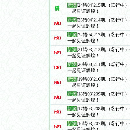
新澳
[24错04]215期,（③行
一起见证辉煌！
新澳
[23错04]214期,（③行
一起见证辉煌！
新澳
[22错04]213期,（③行
一起见证辉煌！
新澳
[21错03]212期,（③行
一起见证辉煌！
新澳
[20错03]211期,（③行
一起见证辉煌！
新澳
[19错03]210期,（③行
一起见证辉煌！
新澳
[18错03]209期,（③行
一起见证辉煌！
新澳
[17错03]208期,（③行
一起见证辉煌！
新澳
[16错03]207期,（③行
一起见证辉煌！