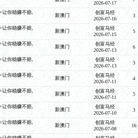
2026-07-17
中）÷让你稳赚不赔,
创富马经
新澳门
3
2026-07-16
中）÷让你稳赚不赔,
创富马经
新澳门
5
2026-07-15
中）÷让你稳赚不赔,
创富马经
新澳门
6
2026-07-13
中）÷让你稳赚不赔,
创富马经
新澳门
3
2026-07-13
中）÷让你稳赚不赔,
创富马经
新澳门
4
2026-07-11
中）÷让你稳赚不赔,
创富马经
新澳门
5
2026-07-11
中）÷让你稳赚不赔,
创富马经
新澳门
3
2026-07-10
中）÷让你稳赚不赔,
创富马经
新澳门
16
2026-07-08
中）÷让你稳赚不赔,