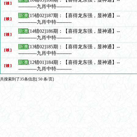
------------九肖中特----------
新澳
[15错02]187期：【喜得龙东强，显神通】--
------------九肖中特----------
新澳
[14错02]186期：【喜得龙东强，显神通】--
------------九肖中特----------
新澳
[13错02]185期：【喜得龙东强，显神通】--
------------九肖中特----------
新澳
[12错01]184期：【喜得龙东强，显神通】--
------------九肖中特----------
共搜索到了35条信息[ 50 条/页]