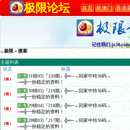
极限论坛
首页
新澳门
香港
记住我们:jx38.com,
极限
» 搜索
主题列表
状态
标题
新澳
[31错05]『220期』╬═─→回家中特36码→
─═╬一份稳定的资料！
新澳
[30错05]『219期』╬═─→回家中特36码→
─═╬一份稳定的资料！
新澳
[29错04]『218期』╬═─→回家中特36码→
─═╬一份稳定的资料！
新澳
[28错03]『217期』╬═─→回家中特36码→
─═╬一份稳定的资料！