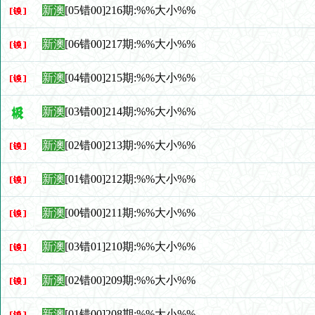
新澳
[05错00]216期:%%大小%%
新澳
[06错00]217期:%%大小%%
新澳
[04错00]215期:%%大小%%
新澳
[03错00]214期:%%大小%%
新澳
[02错00]213期:%%大小%%
新澳
[01错00]212期:%%大小%%
新澳
[00错00]211期:%%大小%%
新澳
[03错01]210期:%%大小%%
新澳
[02错00]209期:%%大小%%
新澳
[01错00]208期:%%大小%%