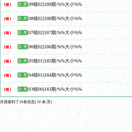
新澳
[09错02]189期:%%大小%%
新澳
[08错02]188期:%%大小%%
新澳
[07错02]187期:%%大小%%
新澳
[06错02]186期:%%大小%%
新澳
[05错01]185期:%%大小%%
新澳
[04错01]184期:%%大小%%
新澳
[03错00]183期:%%大小%%
共搜索到了39条信息[ 50 条/页]