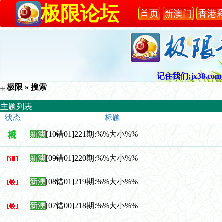
极限论坛
首页
新澳门
香港
记住我们:jx38.com,
极限
» 搜索
主题列表
状态
标题
新澳
[10错01]221期:%%大小%%
新澳
[09错01]220期:%%大小%%
新澳
[08错01]219期:%%大小%%
新澳
[07错00]218期:%%大小%%