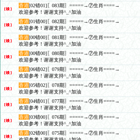
香港
[02错01]〖083期〗=====→⑦生肖====→
欢迎参考！谢谢支持^_^加油
香港
[01错00]〖082期〗=====→⑦生肖====→
欢迎参考！谢谢支持^_^加油
香港
[00错00]〖081期〗=====→⑦生肖====→
欢迎参考！谢谢支持^_^加油
香港
[00错00]〖080期〗=====→⑦生肖====→
欢迎参考！谢谢支持^_^加油
香港
[06错02]〖079期〗=====→⑦生肖====→
欢迎参考！谢谢支持^_^加油
香港
[05错02]〖078期〗=====→⑦生肖====→
欢迎参考！谢谢支持^_^加油
香港
[04错01]〖077期〗=====→⑦生肖====→
欢迎参考！谢谢支持^_^加油
香港
[03错00]〖076期〗=====→⑦生肖====→
欢迎参考！谢谢支持^_^加油
香港
[02错00]〖075期〗=====→⑦生肖====→
欢迎参考！谢谢支持^_^加油