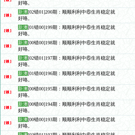
好咯。
新澳
[02错01]200期：顺顺利利中⑥生肖稳定就
好咯。
新澳
[01错00]199期：顺顺利利中⑥生肖稳定就
好咯。
新澳
[00错00]198期：顺顺利利中⑥生肖稳定就
好咯。
新澳
[02错01]197期：顺顺利利中⑥生肖稳定就
好咯。
新澳
[01错00]196期：顺顺利利中⑥生肖稳定就
好咯。
新澳
[00错00]195期：顺顺利利中⑥生肖稳定就
好咯。
新澳
[00错00]194期：顺顺利利中⑥生肖稳定就
好咯。
新澳
[00错00]193期：顺顺利利中⑥生肖稳定就
好咯。
新澳
[03错01]192期：顺顺利利中⑥生肖稳定就