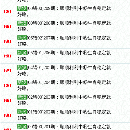
新澳
[00错00]209期：顺顺利利中⑥生肖稳定就
好咯。
新澳
[00错00]208期：顺顺利利中⑥生肖稳定就
好咯。
新澳
[06错02]207期：顺顺利利中⑥生肖稳定就
好咯。
新澳
[05错01]206期：顺顺利利中⑥生肖稳定就
好咯。
新澳
[04错01]205期：顺顺利利中⑥生肖稳定就
好咯。
新澳
[03错01]204期：顺顺利利中⑥生肖稳定就
好咯。
新澳
[02错00]203期：顺顺利利中⑥生肖稳定就
好咯。
新澳
[01错00]202期：顺顺利利中⑥生肖稳定就
好咯。
新澳
[00错00]201期：顺顺利利中⑥生肖稳定就