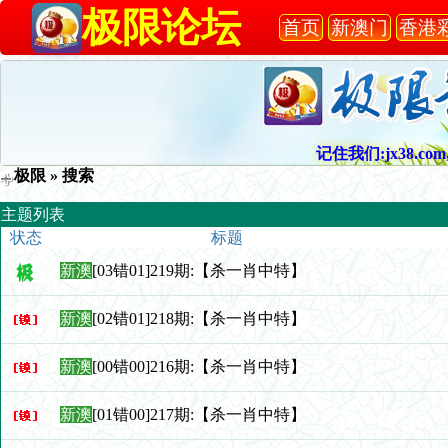
极限论坛
首页
新澳门
香港
记住我们:jx38.com,
极限
» 搜索
主题列表
状态
标题
新澳
[03错01]219期:【杀一肖中特】
新澳
[02错01]218期:【杀一肖中特】
新澳
[00错00]216期:【杀一肖中特】
新澳
[01错00]217期:【杀一肖中特】