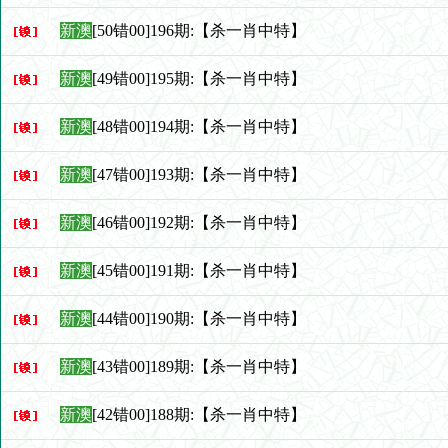
新澳
[50错00]196期:【杀一肖中特】
新澳
[49错00]195期:【杀一肖中特】
新澳
[48错00]194期:【杀一肖中特】
新澳
[47错00]193期:【杀一肖中特】
新澳
[46错00]192期:【杀一肖中特】
新澳
[45错00]191期:【杀一肖中特】
新澳
[44错00]190期:【杀一肖中特】
新澳
[43错00]189期:【杀一肖中特】
新澳
[42错00]188期:【杀一肖中特】