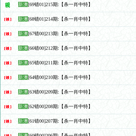
新澳
[69错01]215期:【杀一肖中特】
新澳
[68错01]214期:【杀一肖中特】
新澳
[67错00]213期:【杀一肖中特】
新澳
[66错00]212期:【杀一肖中特】
新澳
[65错00]211期:【杀一肖中特】
新澳
[64错00]210期:【杀一肖中特】
新澳
[63错00]209期:【杀一肖中特】
新澳
[62错00]208期:【杀一肖中特】
新澳
[61错00]207期:【杀一肖中特】
新澳
[60错00]206期:【杀一肖中特】