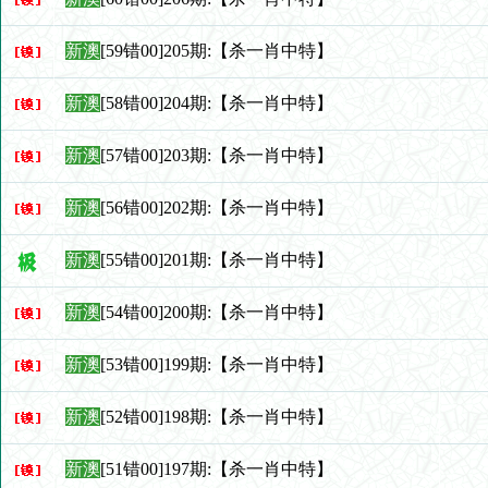
新澳
[59错00]205期:【杀一肖中特】
新澳
[58错00]204期:【杀一肖中特】
新澳
[57错00]203期:【杀一肖中特】
新澳
[56错00]202期:【杀一肖中特】
新澳
[55错00]201期:【杀一肖中特】
新澳
[54错00]200期:【杀一肖中特】
新澳
[53错00]199期:【杀一肖中特】
新澳
[52错00]198期:【杀一肖中特】
新澳
[51错00]197期:【杀一肖中特】