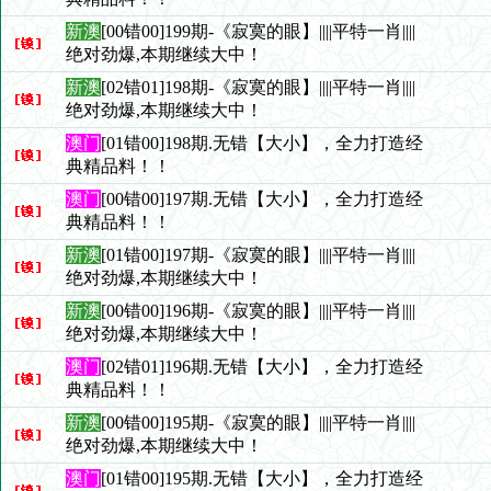
新澳
[00错00]199期-《寂寞的眼】||||平特一肖||||
绝对劲爆,本期继续大中！
新澳
[02错01]198期-《寂寞的眼】||||平特一肖||||
绝对劲爆,本期继续大中！
澳门
[01错00]198期.无错【大小】，全力打造经
典精品料！！
澳门
[00错00]197期.无错【大小】，全力打造经
典精品料！！
新澳
[01错00]197期-《寂寞的眼】||||平特一肖||||
绝对劲爆,本期继续大中！
新澳
[00错00]196期-《寂寞的眼】||||平特一肖||||
绝对劲爆,本期继续大中！
澳门
[02错01]196期.无错【大小】，全力打造经
典精品料！！
新澳
[00错00]195期-《寂寞的眼】||||平特一肖||||
绝对劲爆,本期继续大中！
澳门
[01错00]195期.无错【大小】，全力打造经