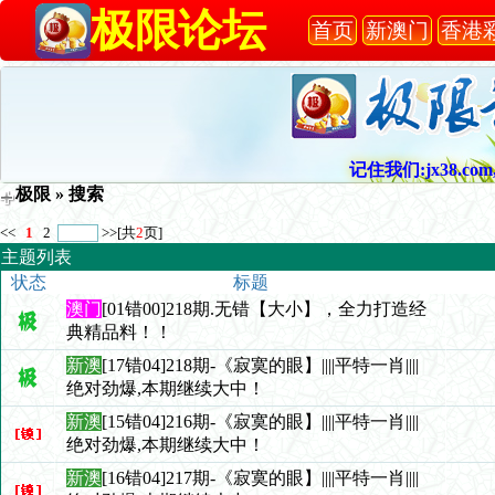
极限论坛
首页
新澳门
香港
记住我们:jx38.com,
极限
» 搜索
<<
1
2
>>
[共
2
页]
主题列表
状态
标题
澳门
[01错00]218期.无错【大小】，全力打造经
典精品料！！
新澳
[17错04]218期-《寂寞的眼】||||平特一肖||||
绝对劲爆,本期继续大中！
新澳
[15错04]216期-《寂寞的眼】||||平特一肖||||
绝对劲爆,本期继续大中！
新澳
[16错04]217期-《寂寞的眼】||||平特一肖||||