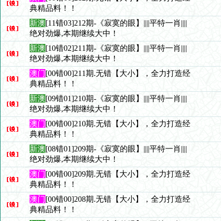
典精品料！！
新澳
[11错03]212期-《寂寞的眼】||||平特一肖||||
绝对劲爆,本期继续大中！
新澳
[10错02]211期-《寂寞的眼】||||平特一肖||||
绝对劲爆,本期继续大中！
澳门
[00错00]211期.无错【大小】，全力打造经
典精品料！！
新澳
[09错01]210期-《寂寞的眼】||||平特一肖||||
绝对劲爆,本期继续大中！
澳门
[00错00]210期.无错【大小】，全力打造经
典精品料！！
新澳
[08错01]209期-《寂寞的眼】||||平特一肖||||
绝对劲爆,本期继续大中！
澳门
[00错00]209期.无错【大小】，全力打造经
典精品料！！
澳门
[00错00]208期.无错【大小】，全力打造经
典精品料！！