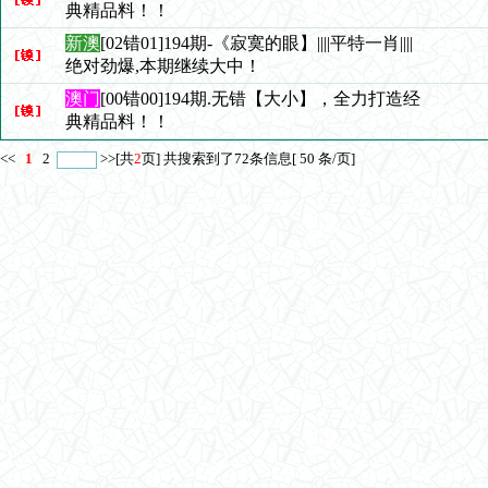
典精品料！！
新澳
[02错01]194期-《寂寞的眼】||||平特一肖||||
绝对劲爆,本期继续大中！
澳门
[00错00]194期.无错【大小】，全力打造经
典精品料！！
<<
1
2
>>
[共
2
页] 共搜索到了72条信息[ 50 条/页]