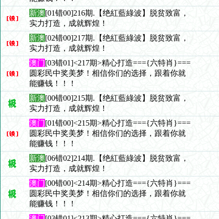
新澳
[01错00]216期.【绝紅藍綠波】脱贫致富，
实力打造，成就辉煌！
新澳
[02错00]217期.【绝紅藍綠波】脱贫致富，
实力打造，成就辉煌！
澳门
[03错01]<217期>精心打造==={六特肖}===
圆彩民中奖美梦！相信你们的选择，跟着你就
能赚钱！！！
新澳
[00错00]215期.【绝紅藍綠波】脱贫致富，
实力打造，成就辉煌！
澳门
[01错00]<215期>精心打造==={六特肖}===
圆彩民中奖美梦！相信你们的选择，跟着你就
能赚钱！！！
新澳
[06错02]214期.【绝紅藍綠波】脱贫致富，
实力打造，成就辉煌！
澳门
[00错00]<214期>精心打造==={六特肖}===
圆彩民中奖美梦！相信你们的选择，跟着你就
能赚钱！！！
澳门
[03错01]<213期>精心打造==={六特肖}===