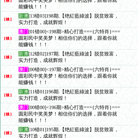
圆彩民中奖美梦！相信你们的选择，跟着你就
能赚钱！！！
新澳
[13错03]198期.【绝紅藍綠波】脱贫致富，
实力打造，成就辉煌！
澳门
[01错00]<198期>精心打造==={六特肖}===
圆彩民中奖美梦！相信你们的选择，跟着你就
能赚钱！！！
新澳
[12错02]197期.【绝紅藍綠波】脱贫致富，
实力打造，成就辉煌！
澳门
[00错00]<197期>精心打造==={六特肖}===
圆彩民中奖美梦！相信你们的选择，跟着你就
能赚钱！！！
新澳
[11错01]196期.【绝紅藍綠波】脱贫致富，
实力打造，成就辉煌！
澳门
[00错00]<196期>精心打造==={六特肖}===
圆彩民中奖美梦！相信你们的选择，跟着你就
能赚钱！！！
新澳
[10错01]195期.【绝紅藍綠波】脱贫致富，
实力打造，成就辉煌！