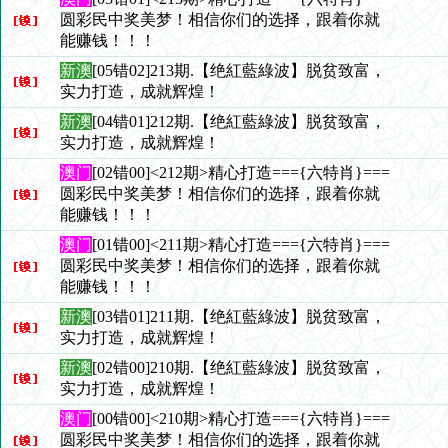
圆彩民中奖美梦！相信你们的选择，跟着你就
能赚钱！！！
新澳
[05错02]213期.【绝紅藍綠波】脱贫致富，
实力打造，成就辉煌！
新澳
[04错01]212期.【绝紅藍綠波】脱贫致富，
实力打造，成就辉煌！
澳门
[02错00]<212期>精心打造==={六特肖}===
圆彩民中奖美梦！相信你们的选择，跟着你就
能赚钱！！！
澳门
[01错00]<211期>精心打造==={六特肖}===
圆彩民中奖美梦！相信你们的选择，跟着你就
能赚钱！！！
新澳
[03错01]211期.【绝紅藍綠波】脱贫致富，
实力打造，成就辉煌！
新澳
[02错00]210期.【绝紅藍綠波】脱贫致富，
实力打造，成就辉煌！
澳门
[00错00]<210期>精心打造==={六特肖}===
圆彩民中奖美梦！相信你们的选择，跟着你就