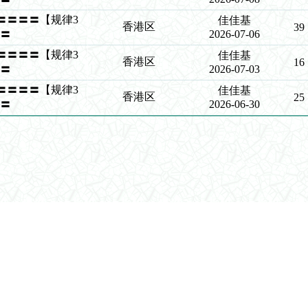
〓〓〓〓〓〓【规律3
佳佳基
香港区
39
〓〓
2026-07-06
〓〓〓〓〓〓【规律3
佳佳基
香港区
16
〓〓
2026-07-03
〓〓〓〓〓〓【规律3
佳佳基
香港区
25
〓〓
2026-06-30