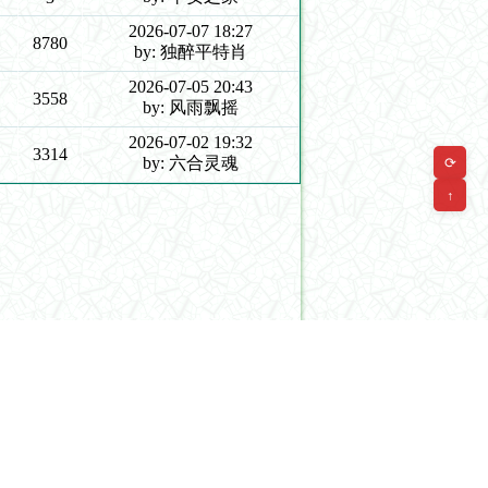
2026-07-07 18:27
8780
by: 独醉平特肖
2026-07-05 20:43
3558
by: 风雨飘摇
2026-07-02 19:32
3314
by: 六合灵魂
⟳
↑