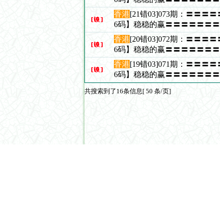
香港
[21错03]073期：〓〓
6码】稳稳的赢〓〓〓〓〓〓
香港
[20错03]072期：〓〓
6码】稳稳的赢〓〓〓〓〓〓
香港
[19错03]071期：〓〓
6码】稳稳的赢〓〓〓〓〓〓
共搜索到了16条信息[ 50 条/页]