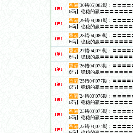
香港
[30错05]082期：〓〓
6码】稳稳的赢〓〓〓〓〓〓
香港
[29错04]081期：〓〓
6码】稳稳的赢〓〓〓〓〓〓
香港
[28错04]080期：〓〓
6码】稳稳的赢〓〓〓〓〓〓
香港
[27错04]079期：〓〓
6码】稳稳的赢〓〓〓〓〓〓
香港
[26错04]078期：〓〓
6码】稳稳的赢〓〓〓〓〓〓
香港
[25错04]077期：〓〓
6码】稳稳的赢〓〓〓〓〓〓
香港
[24错03]076期：〓〓
6码】稳稳的赢〓〓〓〓〓〓
香港
[23错03]075期：〓〓
6码】稳稳的赢〓〓〓〓〓〓
香港
[22错03]074期：〓〓
6码】稳稳的赢〓〓〓〓〓〓