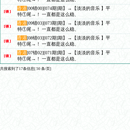
香港
[00错00][074期]期】→【淡淡的音乐 】平
特①尾→！ 一直都是这么稳、
香港
[09错03][073期]期】→【淡淡的音乐 】平
特①尾→！ 一直都是这么稳、
香港
[08错03][072期]期】→【淡淡的音乐 】平
特①尾→！ 一直都是这么稳、
香港
[07错02][071期]期】→【淡淡的音乐 】平
特①尾→！ 一直都是这么稳、
共搜索到了17条信息[ 50 条/页]