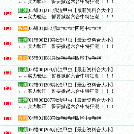
←←实力验证！誓要掀起六合中特狂潮 ！！！
新澳
[02错01]211期:淦甲虫【最新资料合大小】
←←实力验证！誓要掀起六合中特狂潮 ！！！
香港
[06错01]082期:#######四尾中#####
新澳
[01错00]210期:淦甲虫【最新资料合大小】
←←实力验证！誓要掀起六合中特狂潮 ！！！
香港
[05错01]081期:#######四尾中#####
新澳
[00错00]209期:淦甲虫【最新资料合大小】
←←实力验证！誓要掀起六合中特狂潮 ！！！
新澳
[02错01]208期:淦甲虫【最新资料合大小】
←←实力验证！誓要掀起六合中特狂潮 ！！！
新澳
[01错00]207期:淦甲虫【最新资料合大小】
←←实力验证！誓要掀起六合中特狂潮 ！！！
香港
[04错01]080期:#######四尾中#####
新澳
[00错00]206期:淦甲虫【最新资料合大小】