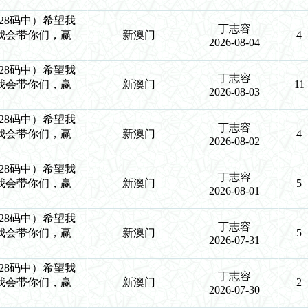
志容28码中）希望我
丁志容
我会带你们，赢
新澳门
4
2026-08-04
志容28码中）希望我
丁志容
我会带你们，赢
新澳门
11
2026-08-03
志容28码中）希望我
丁志容
我会带你们，赢
新澳门
4
2026-08-02
志容28码中）希望我
丁志容
我会带你们，赢
新澳门
5
2026-08-01
志容28码中）希望我
丁志容
我会带你们，赢
新澳门
5
2026-07-31
志容28码中）希望我
丁志容
我会带你们，赢
新澳门
2
2026-07-30