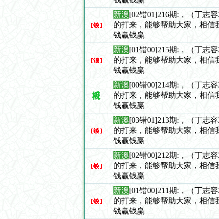
新澳
[02错01]216期:，（丁
的打来，能够帮助大家，相信
钱赢钱赢
新澳
[01错00]215期:，（丁
的打来，能够帮助大家，相信
钱赢钱赢
新澳
[00错00]214期:，（丁
的打来，能够帮助大家，相信
钱赢钱赢
新澳
[03错01]213期:，（丁
的打来，能够帮助大家，相信
钱赢钱赢
新澳
[02错00]212期:，（丁
的打来，能够帮助大家，相信
钱赢钱赢
新澳
[01错00]211期:，（丁
的打来，能够帮助大家，相信
钱赢钱赢