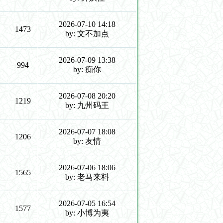
2026-07-10 14:18
1473
by: 文不加点
2026-07-09 13:38
994
by: 痴你
2026-07-08 20:20
1219
by: 九州码王
2026-07-07 18:08
1206
by: 友情
2026-07-06 18:06
1565
by: 老马来料
2026-07-05 16:54
1577
by: 小博为夷