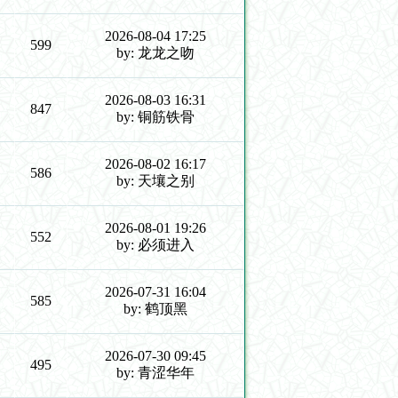
2026-08-04 17:25
599
by: 龙龙之吻
2026-08-03 16:31
847
by: 铜筋铁骨
2026-08-02 16:17
586
by: 天壤之别
2026-08-01 19:26
552
by: 必须进入
2026-07-31 16:04
585
by: 鹤顶黑
2026-07-30 09:45
495
by: 青涩华年