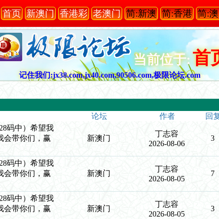
首页
新澳门
香港彩
老澳门
简:新澳
简:香港
简:
首
当前位于:
记住我们:jx38.com,jx40.com,90506.com,极限论坛.com
论坛
作者
回
志容28码中）希望我
丁志容
我会带你们，赢
新澳门
3
2026-08-06
志容28码中）希望我
丁志容
我会带你们，赢
新澳门
7
2026-08-05
志容28码中）希望我
丁志容
我会带你们，赢
新澳门
3
2026-08-05