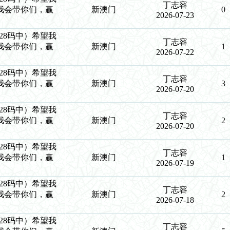
丁志容
我会带你们，赢
新澳门
0
2026-07-23
志容28码中）希望我
丁志容
我会带你们，赢
新澳门
1
2026-07-22
志容28码中）希望我
丁志容
我会带你们，赢
新澳门
3
2026-07-20
志容28码中）希望我
丁志容
我会带你们，赢
新澳门
2
2026-07-20
志容28码中）希望我
丁志容
我会带你们，赢
新澳门
1
2026-07-19
志容28码中）希望我
丁志容
我会带你们，赢
新澳门
2
2026-07-18
志容28码中）希望我
丁志容