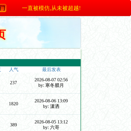
澳门
一直被模仿,从未被超越!
页
复
人气
最后发表
2026-08-07 02:56
237
by: 寒冬腊月
2026-08-06 13:09
1820
by: 潇洒
2026-08-05 13:12
389
by: 六哥