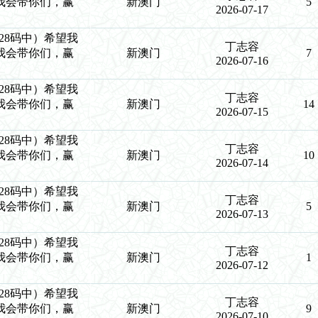
我会带你们，赢
新澳门
5
2026-07-17
志容28码中）希望我
丁志容
我会带你们，赢
新澳门
7
2026-07-16
志容28码中）希望我
丁志容
我会带你们，赢
新澳门
14
2026-07-15
志容28码中）希望我
丁志容
我会带你们，赢
新澳门
10
2026-07-14
志容28码中）希望我
丁志容
我会带你们，赢
新澳门
5
2026-07-13
志容28码中）希望我
丁志容
我会带你们，赢
新澳门
1
2026-07-12
志容28码中）希望我
丁志容
我会带你们，赢
新澳门
9
2026-07-10